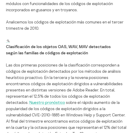
módulos con funcionalidades de los códigos de explotación
incorporados en gusanos y en troyanos.
Analicemos los códigos de explotación más comunes en el tercer
trimestre de 2010.
Clasificación de los objetos OAS, WAV, MAV detectados
según las familias de códigos de explotación
Las dos primeras posiciones de la clasificación corresponden a
códigos de explotación detectados por los métodos de análisis
heurístico proactivo. En la tercera y la novena posiciones
encontramos códigos de explotación dirigidos a vulnerabilidades
presentes en distintas versiones de Adobe Reader. En total,
representan el 12,5% de todos los códigos de explotación
detectados.
Nuestro pronóstico
sobre el rápido aumento de la
popularidad de los códigos de explotación dirigidos a la
vulnerabilidad CVE-2010-1885 en Windows Help y Support Center.
Al final del trimestre encontramos estos códigos de explotación
en la cuarta y la octava posiciones que representan el 12% del total