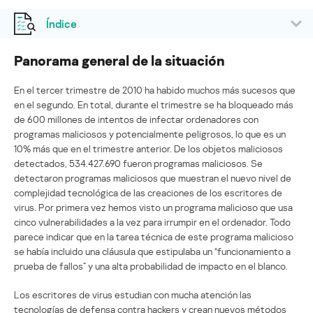
Índice
Panorama general de la situación
En el tercer trimestre de 2010 ha habido muchos más sucesos que
en el segundo. En total, durante el trimestre se ha bloqueado más
de 600 millones de intentos de infectar ordenadores con
programas maliciosos y potencialmente peligrosos, lo que es un
10% más que en el trimestre anterior. De los objetos maliciosos
detectados, 534.427.690 fueron programas maliciosos. Se
detectaron programas maliciosos que muestran el nuevo nivel de
complejidad tecnológica de las creaciones de los escritores de
virus. Por primera vez hemos visto un programa malicioso que usa
cinco vulnerabilidades a la vez para irrumpir en el ordenador. Todo
parece indicar que en la tarea técnica de este programa malicioso
se había incluido una cláusula que estipulaba un “funcionamiento a
prueba de fallos” y una alta probabilidad de impacto en el blanco.
Los escritores de virus estudian con mucha atención las
tecnologías de defensa contra hackers y crean nuevos métodos