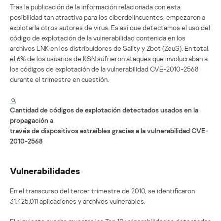
Tras la publicación de la información relacionada con esta
posibilidad tan atractiva para los ciberdelincuentes, empezaron a
explotarla otros autores de virus. Es así que detectamos el uso del
código de explotación de la vulnerabilidad contenida en los
archivos LNK en los distribuidores de Sality y Zbot (ZeuS). En total,
el 6% de los usuarios de KSN sufrieron ataques que involucraban a
los códigos de explotación de la vulnerabilidad CVE-2010-2568
durante el trimestre en cuestión.
Cantidad de códigos de explotación detectados usados en la
propagación a
través de dispositivos extraíbles gracias a la vulnerabilidad CVE-
2010-2568
Vulnerabilidades
En el transcurso del tercer trimestre de 2010, se identificaron
31.425.011 aplicaciones y archivos vulnerables.