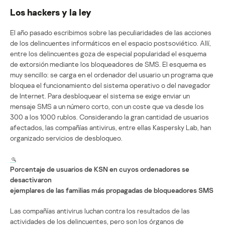
Los hackers y la ley
El año pasado escribimos sobre las peculiaridades de las acciones
de los delincuentes informáticos en el espacio postsoviético. Allí,
entre los delincuentes goza de especial popularidad el esquema
de extorsión mediante los bloqueadores de SMS. El esquema es
muy sencillo: se carga en el ordenador del usuario un programa que
bloquea el funcionamiento del sistema operativo o del navegador
de Internet. Para desbloquear el sistema se exige enviar un
mensaje SMS a un número corto, con un coste que va desde los
300 a los 1000 rublos. Considerando la gran cantidad de usuarios
afectados, las compañías antivirus, entre ellas Kaspersky Lab, han
organizado servicios de desbloqueo.
Porcentaje de usuarios de KSN en cuyos ordenadores se
desactivaron
ejemplares de las familias más propagadas de bloqueadores SMS
Las compañías antivirus luchan contra los resultados de las
actividades de los delincuentes, pero son los órganos de