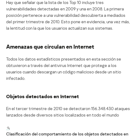
Hay que señalar que la lista de los Top 10 incluye tres
vulnerabilidades detectadas en 2009 y una en 2008. La primera
posición pertenece a una vulnerabilidad descubierta a mediados
del primer trimestre de 2010. Esto pone en evidencia, una vez más,
la lentitud con la que los usuarios actualizan sus sistemas.
Amenazas que circulan en Internet
Todos los datos estadísticos presentados en esta sección se
obtuvieron a través del antivirus Internet que protege a los
usuarios cuando descargan un código malicioso desde un sitio
infectado.
Objetos detectados en Internet
En el tercer trimestre de 2010 se detectaron 156.348.430 ataques
lanzados desde diversos sitios localizados en todo el mundo
Clasificación del comportamiento de los objetos detectados en