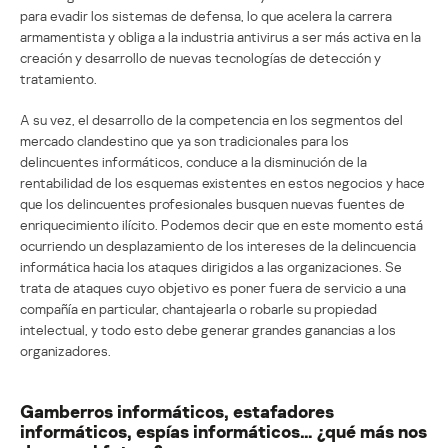
para evadir los sistemas de defensa, lo que acelera la carrera
armamentista y obliga a la industria antivirus a ser más activa en la
creación y desarrollo de nuevas tecnologías de detección y
tratamiento.
A su vez, el desarrollo de la competencia en los segmentos del
mercado clandestino que ya son tradicionales para los
delincuentes informáticos, conduce a la disminución de la
rentabilidad de los esquemas existentes en estos negocios y hace
que los delincuentes profesionales busquen nuevas fuentes de
enriquecimiento ilícito. Podemos decir que en este momento está
ocurriendo un desplazamiento de los intereses de la delincuencia
informática hacia los ataques dirigidos a las organizaciones. Se
trata de ataques cuyo objetivo es poner fuera de servicio a una
compañía en particular, chantajearla o robarle su propiedad
intelectual, y todo esto debe generar grandes ganancias a los
organizadores.
Gamberros informáticos, estafadores
informáticos, espías informáticos… ¿qué más nos