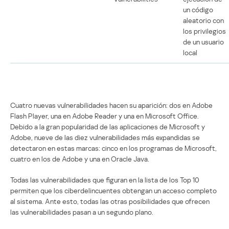
un código
aleatorio con
los privilegios
de un usuario
local
Cuatro nuevas vulnerabilidades hacen su aparición: dos en Adobe
Flash Player, una en Adobe Reader y una en Microsoft Office.
Debido a la gran popularidad de las aplicaciones de Microsoft y
Adobe, nueve de las diez vulnerabilidades más expandidas se
detectaron en estas marcas: cinco en los programas de Microsoft,
cuatro en los de Adobe y una en Oracle Java.
Todas las vulnerabilidades que figuran en la lista de los Top 10
permiten que los ciberdelincuentes obtengan un acceso completo
al sistema. Ante esto, todas las otras posibilidades que ofrecen
las vulnerabilidades pasan a un segundo plano.