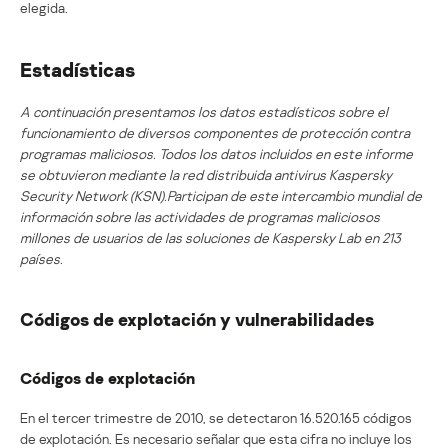
elegida.
Estadísticas
A continuación presentamos los datos estadísticos sobre el
funcionamiento de diversos componentes de protección contra
programas maliciosos. Todos los datos incluidos en este informe
se obtuvieron mediante la red distribuida antivirus Kaspersky
Security Network (KSN).Participan de este intercambio mundial de
información sobre las actividades de programas maliciosos
millones de usuarios de las soluciones de Kaspersky Lab en 213
países.
Códigos de explotación y vulnerabilidades
Códigos de explotación
En el tercer trimestre de 2010, se detectaron 16.520.165 códigos
de explotación. Es necesario señalar que esta cifra no incluye los