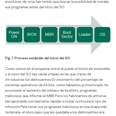
escritores de virus han tenido que buscar la posibilidad de instalar
sus programas antes del inicio del SO.
Fig. 1. Proceso estándar del inicio del SO
Como vemos en el esquema, entre el pulsar el botón de encendido
y el inicio del SO hay varias etapas en las que tratan de
introducirse los delincuentes.El crecimiento del porcentaje de
sistemas operativos de 64 bits, como habíamos pronosticado, ha
provocado el aumento del número de bootkits, programas
maliciosos que infectan el MBR.Pero los fabricantes de antivirus
han aprendido con bastante rapidez a luchar contra este tipo de
infección.Para iniciar sus programas maliciosos en una etapa más
temprana, el único paso que les quedaba a los delincuentes era