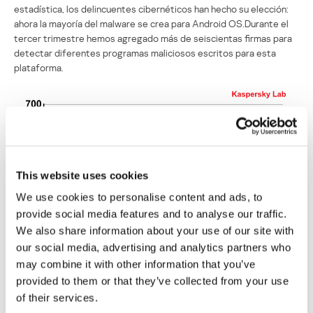
estadística, los delincuentes cibernéticos han hecho su elección:
ahora la mayoría del malware se crea para Android OS.Durante el
tercer trimestre hemos agregado más de seiscientas firmas para
detectar diferentes programas maliciosos escritos para esta
plataforma.
This website uses cookies
We use cookies to personalise content and ads, to
provide social media features and to analyse our traffic.
We also share information about your use of our site with
our social media, advertising and analytics partners who
may combine it with other information that you’ve
provided to them or that they’ve collected from your use
of their services.