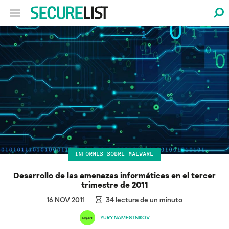
INFORMES SOBRE MALWARE
Desarrollo de las amenazas informáticas en el tercer
trimestre de 2011
16 NOV 2011
34
lectura de un minuto
YURY NAMESTNIKOV