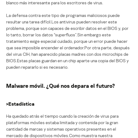
blanco más interesante para los escritores de virus.
La defensa contra este tipo de programas maliciosos puede
resultar una tarea difícil.Los antivirus pueden resolver este
problema, porque son capaces de escribir datos en el BIOS y, por
lo tanto, borrar los datos “superfluos”.Sin embargo este
tratamiento exige especial cuidado, porque un error puede hacer
que sea imposible encender el ordenador.Por otra parte, después
del virus CIH, han aparecido placas madres con dos microchips de
BIOS.Estas placas guardan en un chip aparte una copia del BIOS y
pueden repararlo si es necesario.
Malware móvil. ¿Qué nos depara el futuro?
>Estadística
Ha quedado atrás el tiempo cuando la creación de virus para
plataformas móviles estaba limitada y contenida por la gran
cantidad de marcas y sistemas operativos presentes en el
mercado de dispositivos móviles.Como muestra nuestra