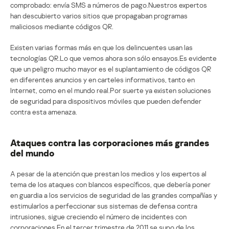
comprobado: envía SMS a números de pago.Nuestros expertos
han descubierto varios sitios que propagaban programas
maliciosos mediante códigos QR.
Existen varias formas más en que los delincuentes usan las
tecnologías QR.Lo que vemos ahora son sólo ensayos.Es evidente
que un peligro mucho mayor es el suplantamiento de códigos QR
en diferentes anuncios y en carteles informativos, tanto en
Internet, como en el mundo real.Por suerte ya existen soluciones
de seguridad para dispositivos móviles que pueden defender
contra esta amenaza.
Ataques contra las corporaciones más grandes
del mundo
A pesar de la atención que prestan los medios y los expertos al
tema de los ataques con blancos específicos, que debería poner
en guardia a los servicios de seguridad de las grandes compañías y
estimularlos a perfeccionar sus sistemas de defensa contra
intrusiones, sigue creciendo el número de incidentes con
corporaciones.En el tercer trimestre de 2011 se supo de los