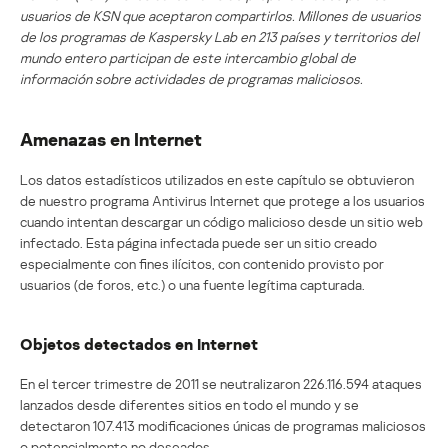
usuarios de KSN que aceptaron compartirlos. Millones de usuarios
de los programas de Kaspersky Lab en 213 países y territorios del
mundo entero participan de este intercambio global de
información sobre actividades de programas maliciosos.
Amenazas en Internet
Los datos estadísticos utilizados en este capítulo se obtuvieron
de nuestro programa Antivirus Internet que protege a los usuarios
cuando intentan descargar un código malicioso desde un sitio web
infectado. Esta página infectada puede ser un sitio creado
especialmente con fines ilícitos, con contenido provisto por
usuarios (de foros, etc.) o una fuente legítima capturada.
Objetos detectados en Internet
En el tercer trimestre de 2011 se neutralizaron 226.116.594 ataques
lanzados desde diferentes sitios en todo el mundo y se
detectaron 107.413 modificaciones únicas de programas maliciosos
o potencialmente no deseados.