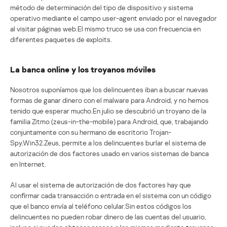
método de determinación del tipo de dispositivo y sistema
operativo mediante el campo user-agent enviado por el navegador
al visitar páginas web.El mismo truco se usa con frecuencia en
diferentes paquetes de exploits.
La banca online y los troyanos móviles
Nosotros suponíamos que los delincuentes iban a buscar nuevas
formas de ganar dinero con el malware para Android, y no hemos
tenido que esperar mucho.En julio se descubrió un troyano de la
familia Zitmo (zeus-in-the-mobile) para Android, que, trabajando
conjuntamente con su hermano de escritorio Trojan-
Spy.Win32.Zeus, permite a los delincuentes burlar el sistema de
autorización de dos factores usado en varios sistemas de banca
en Internet.
Al usar el sistema de autorización de dos factores hay que
confirmar cada transacción o entrada en el sistema con un código
que el banco envía al teléfono celular.Sin estos códigos los
delincuentes no pueden robar dinero de las cuentas del usuario,