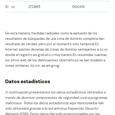
10
cc
2721693
1200413
De esta manera, medidas radicales como la exclusión de los
resultados de búsquedas de una zona de dominio completa dan
resultado de verdad, pero por el momento solo temporal.En
Internet existen decenas de zonas de dominio semejantes a co.cc
donde el registro es gratuito o muy barato.En resumidas cuentas,
los sitios web de los delincuentes cibernéticos se han mudado a
zonas similares: bz.cm, ae.am,gv.vg.
Datos estadísticos
A continuación presentamos los datos estadísticos obtenidos a
través de diversos componentes de seguridad contra programas
maliciosos. Todos los datos estadísticos aquí mencionados han
sido obtenidos gracias a la red antivirus Kaspersky Security
Network (KSN). Estos datos han sido proporcionados por los