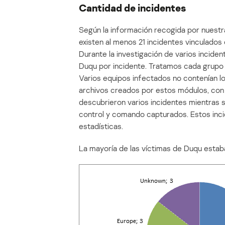
Cantidad de incidentes
Según la información recogida por nuest
existen al menos 21 incidentes vinculados
Durante la investigación de varios incid
Duqu por incidente. Tratamos cada grupo
Varios equipos infectados no contenían lo
archivos creados por estos módulos, co
descubrieron varios incidentes mientras s
control y comando capturados. Estos inci
estadísticas.
La mayoría de las víctimas de Duqu estaba