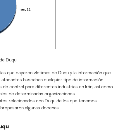
 de Duqu
ías que cayeron víctimas de Duqu y la información que
s atacantes buscaban cualquier tipo de información
 de control para diferentes industrias en Irán, así como
ales de determinadas organizaciones.
entes relacionados con Duqu de los que tenemos
brepasaron algunas docenas.
uqu