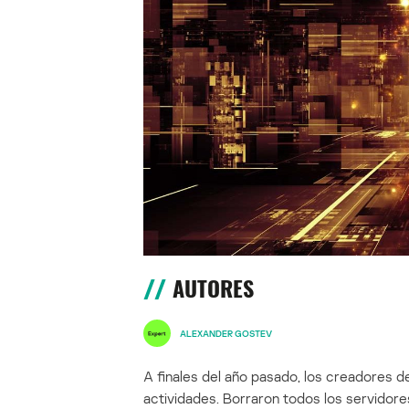
AUTORES
ALEXANDER GOSTEV
A finales del año pasado, los creadores d
actividades. Borraron todos los servidor