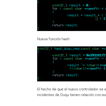
Nueva función hash:
El hecho de que el nuevo controlador se e
incidentes de Duqu tienen relación con es