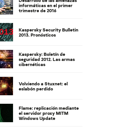
Desarrollo de las amenazas
informáticas en el primer
trimestre de 2016
Kaspersky Security Bulletin
2013. Pronósticos
Kaspersky: Boletín de
seguridad 2012. Las armas
cibernéticas
Volviendo a Stuxnet: el
eslabón perdido
Flame: replicación mediante
el servidor proxy MITM
Windows Update