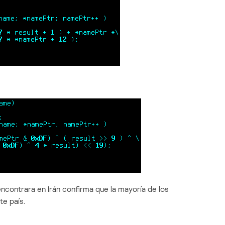
ncontrara en Irán confirma que la mayoría de los
te país.