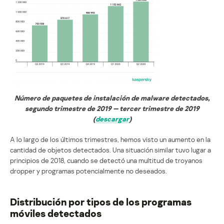
Número de paquetes de instalación de malware detectados,
segundo trimestre de 2019 — tercer trimestre de 2019
(
descargar
)
A lo largo de los últimos trimestres, hemos visto un aumento en la
cantidad de objetos detectados. Una situación similar tuvo lugar a
principios de 2018, cuando se detectó una multitud de troyanos
dropper y programas potencialmente no deseados.
Distribución por tipos de los programas
móviles detectados