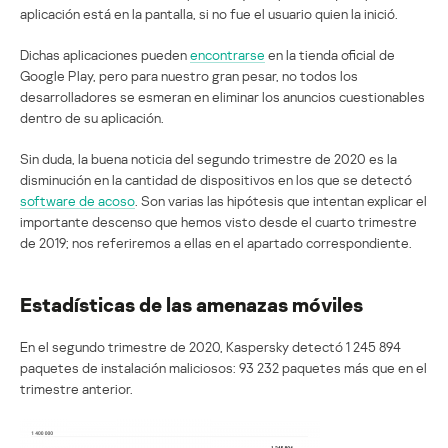
aplicación está en la pantalla, si no fue el usuario quien la inició.
Dichas aplicaciones pueden
encontrarse
en la tienda oficial de
Google Play, pero para nuestro gran pesar, no todos los
desarrolladores se esmeran en eliminar los anuncios cuestionables
dentro de su aplicación.
Sin duda, la buena noticia del segundo trimestre de 2020 es la
disminución en la cantidad de dispositivos en los que se detectó
software de acoso
. Son varias las hipótesis que intentan explicar el
importante descenso que hemos visto desde el cuarto trimestre
de 2019; nos referiremos a ellas en el apartado correspondiente.
Estadísticas de las amenazas móviles
En el segundo trimestre de 2020, Kaspersky detectó 1 245 894
paquetes de instalación maliciosos: 93 232 paquetes más que en el
trimestre anterior.