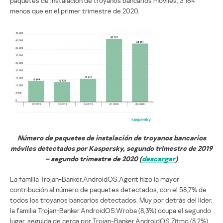
paquetes de instalación de troyanos bancarios móviles, 3 164
menos que en el primer trimestre de 2020.
Número de paquetes de instalación de troyanos bancarios
móviles detectados por Kaspersky, segundo trimestre de 2019
–
segundo trimestre de 2020 (
descargar
)
La familia Trojan-Banker.AndroidOS.Agent hizo la mayor
contribución al número de paquetes detectados, con el 58,7% de
todos los troyanos bancarios detectados. Muy por detrás del líder,
la familia Trojan-Banker.AndroidOS.Wroba (8,3%) ocupa el segundo
lugar, seguida de cerca por Trojan-Banker.AndroidOS.Zitmo (8,2%).