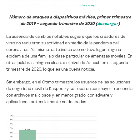
Número de ataques a dispositivos móviles, primer trimestre
de 2019 – segundo trimestre de 2020 (
descargar
)
La ausencia de cambios notables sugiere que los creadores de
virus no redujeron su actividad en medio de la pandemia del
coronavirus. Asimismo, esto indica que no tuvo lugar ninguna
epidemia de una familia o clase particular de amenazas móviles. En
otras palabras, ninguna alcanzó el nivel de Asacub en el segundo
trimestre de 2020, lo que es una buena noticia.
Sin embargo, en el último trimestre los usuarios de las soluciones
de seguridad móvil de Kaspersky se toparon con mayor frecuencia
con archivos maliciosos y, en menor grado, con adware y
aplicaciones potencialmente no deseadas.