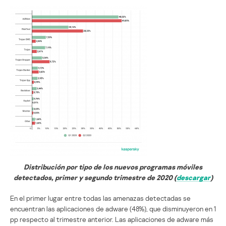
Distribución por tipo de los nuevos programas móviles
detectados, primer y segundo trimestre de 2020 (
descargar
)
En el primer lugar entre todas las amenazas detectadas se
encuentran las aplicaciones de adware (48%), que disminuyeron en 1
pp respecto al trimestre anterior. Las aplicaciones de adware más