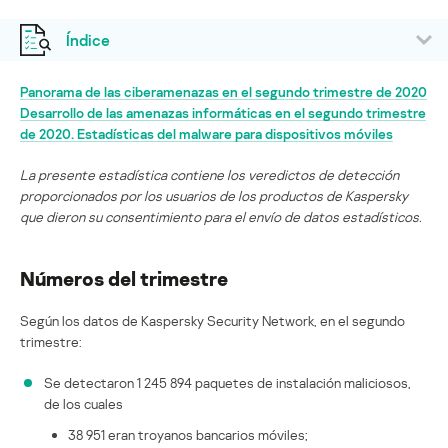
Índice
Panorama de las ciberamenazas en el segundo trimestre de 2020
Desarrollo de las amenazas informáticas en el segundo trimestre
de 2020. Estadísticas del malware para dispositivos móviles
La presente estadística contiene los veredictos de detección
proporcionados por los usuarios de los productos de Kaspersky
que dieron su consentimiento para el envío de datos estadísticos.
Números del trimestre
Según los datos de Kaspersky Security Network, en el segundo
trimestre:
Se detectaron 1 245 894 paquetes de instalación maliciosos,
de los cuales
38 951 eran troyanos bancarios móviles;