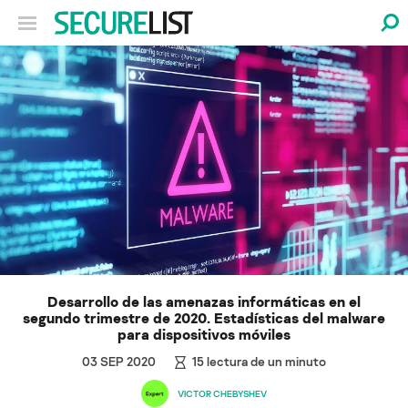
Desarrollo de las amenazas informáticas en el
segundo trimestre de 2020. Estadísticas del malware
para dispositivos móviles
03 SEP 2020
15
lectura de un minuto
VICTOR CHEBYSHEV