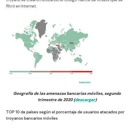
filtró en Internet.
Geografía de las amenazas bancarias móviles, segundo
trimestre de 2020 (
descargar
)
TOP 10 de países según el porcentaje de usuarios atacados por
troyanos bancarios móviles