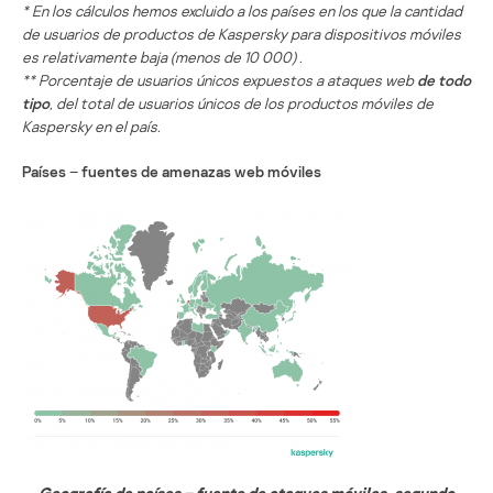
* En los cálculos hemos excluido a los países en los que la cantidad
de usuarios de productos de Kaspersky para dispositivos móviles
es relativamente baja (menos de 10 000) .
** Porcentaje de usuarios únicos expuestos a ataques web
de todo
tipo
, del total de usuarios únicos de los productos móviles de
Kaspersky en el país.
Países
–
fuentes de amenazas web móviles
Geografía de países
–
fuente de ataques móviles, segundo