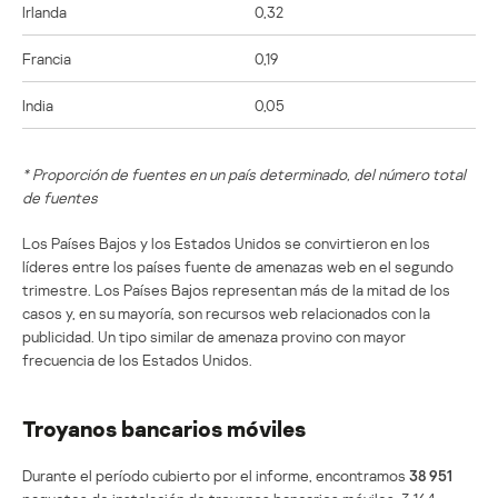
Irlanda
0,32
Francia
0,19
India
0,05
* Proporción de fuentes en un país determinado, del número total
de fuentes
Los Países Bajos y los Estados Unidos se convirtieron en los
líderes entre los países fuente de amenazas web en el segundo
trimestre. Los Países Bajos representan más de la mitad de los
casos y, en su mayoría, son recursos web relacionados con la
publicidad. Un tipo similar de amenaza provino con mayor
frecuencia de los Estados Unidos.
Troyanos bancarios móviles
Durante el período cubierto por el informe, encontramos
38 951