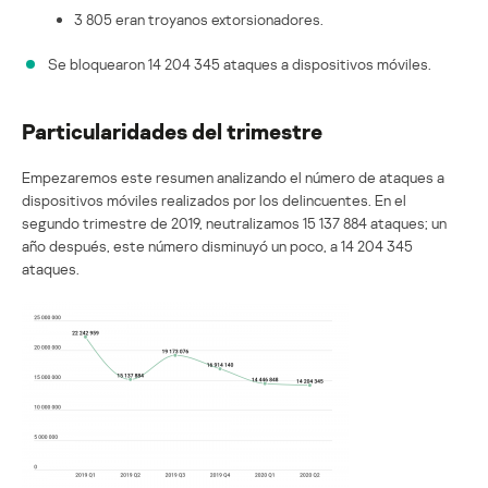
3 805 eran troyanos extorsionadores.
Se bloquearon 14 204 345 ataques a dispositivos móviles.
Particularidades del trimestre
Empezaremos este resumen analizando el número de ataques a
dispositivos móviles realizados por los delincuentes. En el
segundo trimestre de 2019, neutralizamos 15 137 884 ataques; un
año después, este número disminuyó un poco, a 14 204 345
ataques.