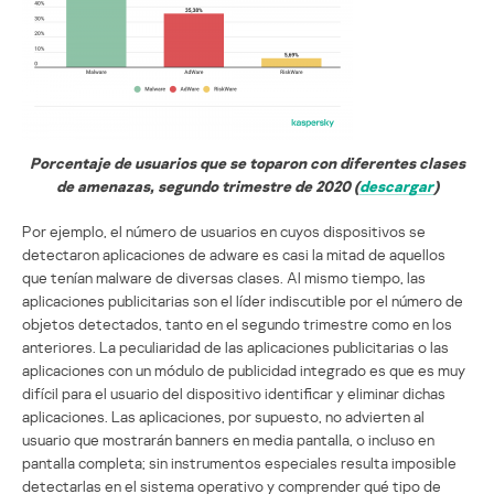
Porcentaje de usuarios que se toparon con diferentes clases
de amenazas, segundo trimestre de 2020 (
descargar
)
Por ejemplo, el número de usuarios en cuyos dispositivos se
detectaron aplicaciones de adware es casi la mitad de aquellos
que tenían malware de diversas clases. Al mismo tiempo, las
aplicaciones publicitarias son el líder indiscutible por el número de
objetos detectados, tanto en el segundo trimestre como en los
anteriores. La peculiaridad de las aplicaciones publicitarias o las
aplicaciones con un módulo de publicidad integrado es que es muy
difícil para el usuario del dispositivo identificar y eliminar dichas
aplicaciones. Las aplicaciones, por supuesto, no advierten al
usuario que mostrarán banners en media pantalla, o incluso en
pantalla completa; sin instrumentos especiales resulta imposible
detectarlas en el sistema operativo y comprender qué tipo de