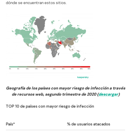
dónde se encuentran estos sitios.
Geografía de los países con mayor riesgo de infección a través
de recursos web, segundo trimestre de 2020 (
descargar
)
TOP 10 de países con mayor riesgo de infección
País*
% de usuarios atacados