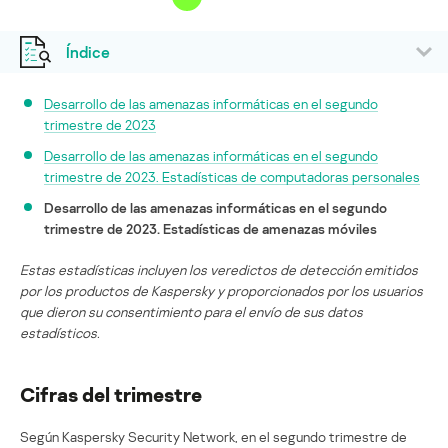
Índice
Desarrollo de las amenazas informáticas en el segundo
trimestre de 2023
Desarrollo de las amenazas informáticas en el segundo
trimestre de 2023. Estadísticas de computadoras personales
Desarrollo de las amenazas informáticas en el segundo
trimestre de 2023. Estadísticas de amenazas móviles
Estas estadísticas incluyen los veredictos de detección emitidos
por los productos de Kaspersky y proporcionados por los usuarios
que dieron su consentimiento para el envío de sus datos
estadísticos.
Cifras del trimestre
Según Kaspersky Security Network, en el segundo trimestre de