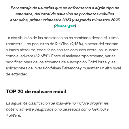
Porcentaje de usuarios que se enfrentaron a algún tipo de
amenaza, del total de usuarios de productos móviles
atacados, primer trimestre 2023 y segundo trimestre 2023
(
descargar
)
La distribución de las posiciones no ha cambiado desde el último
trimestre. Los paquetes de RiskTool (9,45%), a pesar del enorme
número absoluto, todavía no son tan comunes entre los usuarios
como el adware (62,65%). Entre el malware tipo troyano, varias
modificaciones de los troyanos de suscripción GriftHorse y las
aplicaciones de inversión falsas Fakemoney muestran un alto nivel
de actividad.
TOP 20 de malware móvil
La siguiente clasificación de malware no incluye programas
potencialmente peligrosos o no deseados como RiskTool y
AdWare.