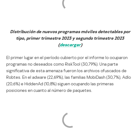
Distribución de nuevos programas móviles detectables por
tipo, primer trimestre 2023 y segundo trimestre 2023
(
descargar
)
El primer lugar en el período cubierto por el informe lo ocuparon
programas no deseados como RiskTool (30,79%). Una parte
significativa de esta amenaza fueron los archivos ofuscados de
Robtes. En el adware (22,69%), las familias MobiDash (30,7%), Adlo
(20,6%) e HiddenAd (10,8%) siguen ocupando las primeras
posiciones en cuanto al número de paquetes.