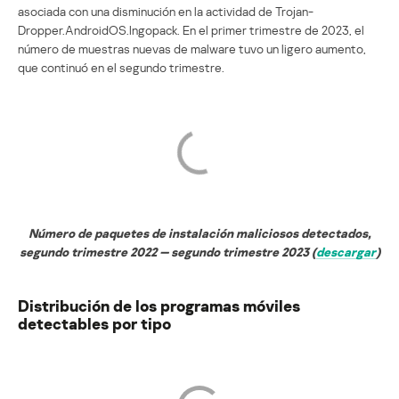
asociada con una disminución en la actividad de Trojan-
Dropper.AndroidOS.Ingopack. En el primer trimestre de 2023, el
número de muestras nuevas de malware tuvo un ligero aumento,
que continuó en el segundo trimestre.
Número de paquetes de instalación maliciosos detectados,
segundo trimestre 2022 — segundo trimestre 2023 (
descargar
)
Distribución de los programas móviles
detectables por tipo