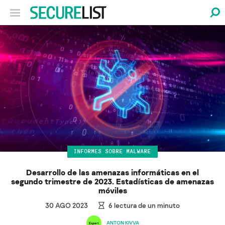
INFORMES SOBRE MALWARE
Desarrollo de las amenazas informáticas en el
segundo trimestre de 2023. Estadísticas de amenazas
móviles
30 AGO 2023
6
lectura de un minuto
ANTON KIVVA