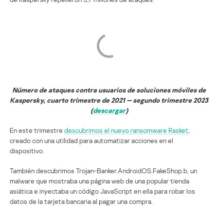
Número de ataques contra usuarios de soluciones móviles de
Kaspersky, cuarto trimestre de 2021 — segundo trimestre 2023
(
descargar
)
En este trimestre
descubrimos el nuevo ransomware Rasket
,
creado con una utilidad para automatizar acciones en el
dispositivo.
También descubrimos Trojan-Banker.AndroidOS.FakeShop.b, un
malware que mostraba una página web de una popular tienda
asiática e inyectaba un código JavaScript en ella para robar los
datos de la tarjeta bancaria al pagar una compra.