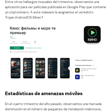
Entre otros hallazgos inusuales del trimestre, observamos una
aplicación para ver películas publicada en Google Play que contiene
un criptominero. A este malware le asignamos el veredicto
Trojan.AndroidOS.Miner.f.
Estadísticas de amenazas móviles
En el cuarto trimestre del año pasado, observamos una marcada
disminución en el número de paquetes de instalación maliciosos,