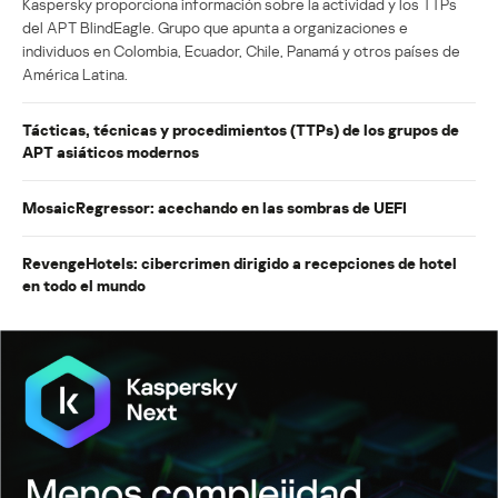
Kaspersky proporciona información sobre la actividad y los TTPs
del APT BlindEagle. Grupo que apunta a organizaciones e
individuos en Colombia, Ecuador, Chile, Panamá y otros países de
América Latina.
Tácticas, técnicas y procedimientos (TTPs) de los grupos de
APT asiáticos modernos
MosaicRegressor: acechando en las sombras de UEFI
RevengeHotels: cibercrimen dirigido a recepciones de hotel
en todo el mundo