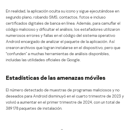
En realidad, la aplicación oculta su icono y sigue ejecutándose en
segundo plano, robando SMS, contactos, fotos e incluso
certificados digitales de banca en línea. Además, para camuflar el
código malicioso y dificultar el análisis, los estafadores utilizaron
numerosos errores y fallas en el código del sistema operativo
Android encargado de analizar el paquete de la aplicación. Así
crearon archivos que logran instalarse en el dispositivo, pero que
“confunden” a muchas herramientas de análisis disponibles,
incluidas las utilidades oficiales de Google.
Estadísticas de las amenazas móviles
El número detectado de muestras de programas maliciosos y no
deseados para Android disminuyó en el cuarto trimestre de 2023 y
volvió a aumentar en el primer trimestre de 2024, con un total de
389 178 paquetes de instalación.