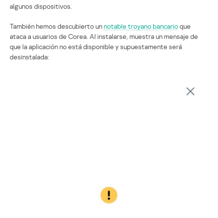
algunos dispositivos.
También hemos descubierto un
notable troyano bancario
que
ataca a usuarios de Corea. Al instalarse, muestra un mensaje de
que la aplicación no está disponible y supuestamente será
desinstalada: