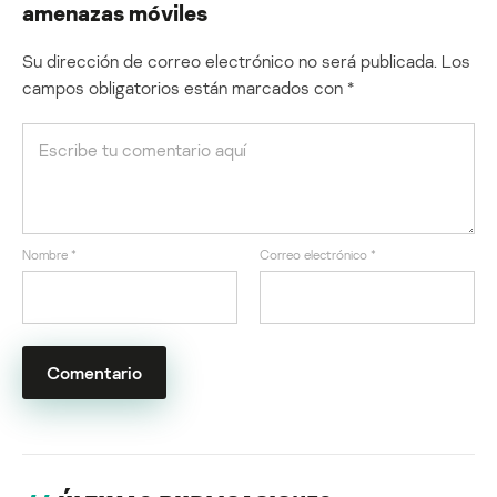
amenazas móviles
Su dirección de correo electrónico no será publicada.
Los
campos obligatorios están marcados con
*
Nombre
*
Correo electrónico
*