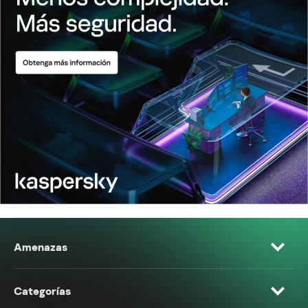
Amenazas
Categorías