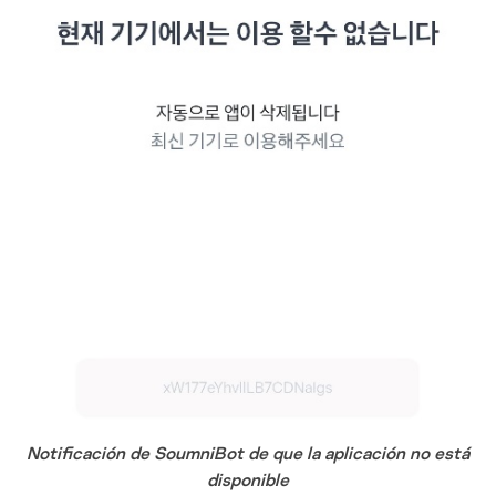
Notificación de SoumniBot de que la aplicación no está
disponible