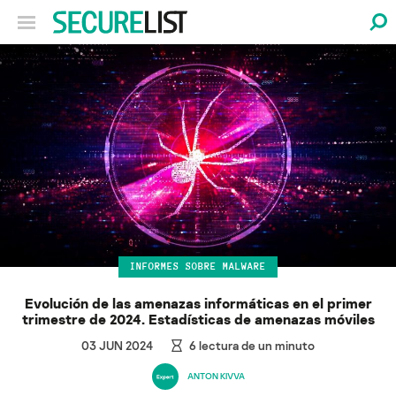
INFORMES SOBRE MALWARE
Evolución de las amenazas informáticas en el primer
trimestre de 2024. Estadísticas de amenazas móviles
03 JUN 2024
6
lectura de un minuto
ANTON KIVVA