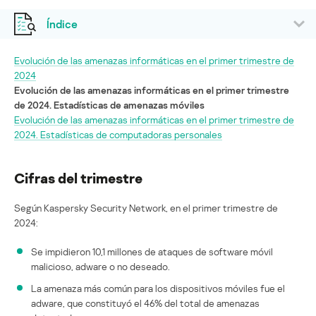
Índice
Evolución de las amenazas informáticas en el primer trimestre de
2024
Evolución de las amenazas informáticas en el primer trimestre
de 2024. Estadísticas de amenazas móviles
Evolución de las amenazas informáticas en el primer trimestre de
2024. Estadísticas de computadoras personales
Cifras del trimestre
Según Kaspersky Security Network, en el primer trimestre de
2024:
Se impidieron 10,1 millones de ataques de software móvil
malicioso, adware o no deseado.
La amenaza más común para los dispositivos móviles fue el
adware, que constituyó el 46% del total de amenazas