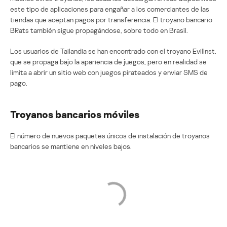
este tipo de aplicaciones para engañar a los comerciantes de las
tiendas que aceptan pagos por transferencia. El troyano bancario
BRats también sigue propagándose, sobre todo en Brasil.
Los usuarios de Tailandia se han encontrado con el troyano EvilInst,
que se propaga bajo la apariencia de juegos, pero en realidad se
limita a abrir un sitio web con juegos pirateados y enviar SMS de
pago.
Troyanos bancarios móviles
El número de nuevos paquetes únicos de instalación de troyanos
bancarios se mantiene en niveles bajos.