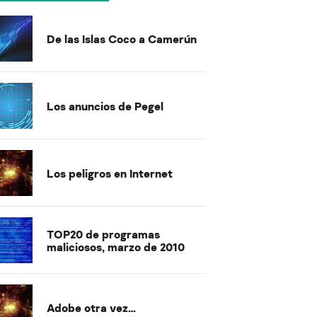
De las Islas Coco a Camerún
Los anuncios de Pegel
Los peligros en Internet
TOP20 de programas
maliciosos, marzo de 2010
Adobe otra vez…