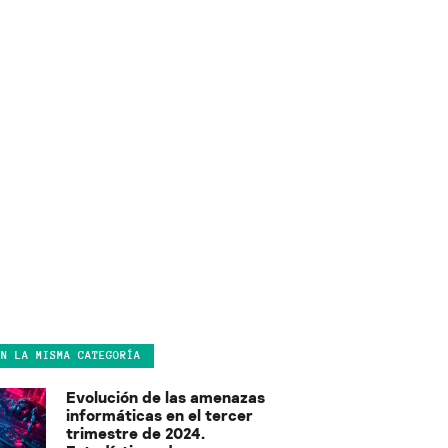
EN LA MISMA CATEGORÍA
Evolución de las amenazas
informáticas en el tercer
trimestre de 2024.