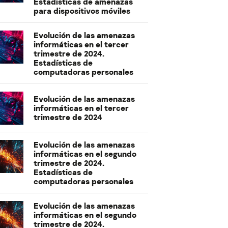
Estadísticas de amenazas
para dispositivos móviles
Evolución de las amenazas
informáticas en el tercer
trimestre de 2024.
Estadísticas de
computadoras personales
Evolución de las amenazas
informáticas en el tercer
trimestre de 2024
Evolución de las amenazas
informáticas en el segundo
trimestre de 2024.
Estadísticas de
computadoras personales
Evolución de las amenazas
informáticas en el segundo
trimestre de 2024.