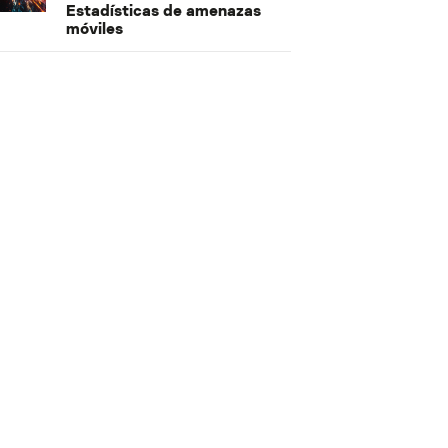
Estadísticas de amenazas
móviles