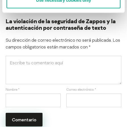
Use necessary cookies only
generalizado de contraseñas de texto simple.
La violación de la seguridad de Zappos y la
autenticación por contraseña de texto
Su dirección de correo electrónico no será publicada.
Los
campos obligatorios están marcados con
*
Nombre
*
Correo electrónico
*