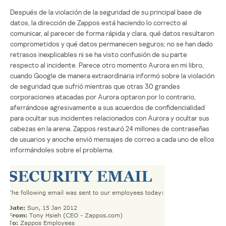
Después de la violación de la seguridad de su principal base de
datos, la dirección de Zappos está haciendo lo correcto al
comunicar, al parecer de forma rápida y clara, qué datos resultaron
comprometidos y qué datos permanecen seguros; no se han dado
retrasos inexplicables ni se ha visto confusión de su parte
respecto al incidente. Parece otro momento Aurora en mi libro,
cuando Google de manera extraordinaria informó sobre la violación
de seguridad que sufrió mientras que otras 30 grandes
corporaciones atacadas por Aurora optaron por lo contrario,
aferrándose agresivamente a sus acuerdos de confidencialidad
para ocultar sus incidentes relacionados con Aurora y ocultar sus
cabezas en la arena. Zappos restauró 24 millones de contraseñas
de usuarios y anoche envió mensajes de correo a cada uno de ellos
informándoles sobre el problema.