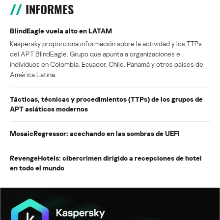
INFORMES
BlindEagle vuela alto en LATAM
Kaspersky proporciona información sobre la actividad y los TTPs
del APT BlindEagle. Grupo que apunta a organizaciones e
individuos en Colombia, Ecuador, Chile, Panamá y otros países de
América Latina.
Tácticas, técnicas y procedimientos (TTPs) de los grupos de
APT asiáticos modernos
MosaicRegressor: acechando en las sombras de UEFI
RevengeHotels: cibercrimen dirigido a recepciones de hotel
en todo el mundo