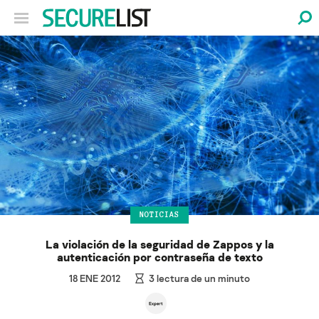
NOTICIAS
La violación de la seguridad de Zappos y la
autenticación por contraseña de texto
18 ENE 2012
3
lectura de un minuto