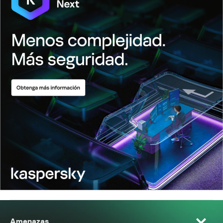
Amenazas