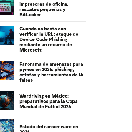
impresoras de oficina,
rescates pequeños y
BitLocker
Cuando no basta con
verificar la URL: ataque de
Device Code Phishing
mediante un recurso de
Microsoft
Panorama de amenazas para
pymes en 2026: phishing,
estafas y herramientas de IA
falsas
Wardriving en México:
preparativos para la Copa
Mundial de Fútbol 2026
Estado del ransomware en
2026