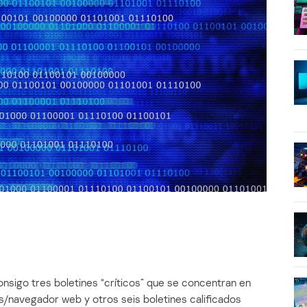
nsigo tres boletines “críticos” que se concentran en
/navegador web y otros seis boletines calificados