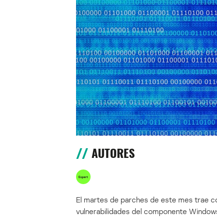
AUTORES
El martes de parches de este mes trae co
vulnerabilidades del componente Windows