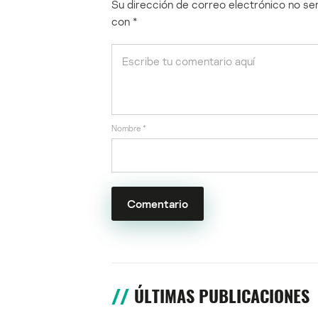
Su dirección de correo electrónico no ser
con
*
Nombre
*
ÚLTIMAS PUBLICACIONES