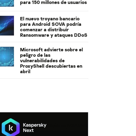
para 150 millones de usuarios
El nuevo troyano bancario
para Android SOVA podría
comenzar a distribuir
Ransomware y ataques DDoS
Microsoft advierte sobre el
peligro de las
vulnerabilidades de
ProxyShell descubiertas en
abril