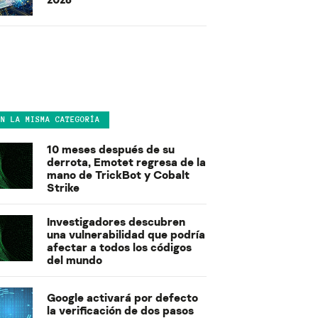
EN LA MISMA CATEGORÍA
10 meses después de su
derrota, Emotet regresa de la
mano de TrickBot y Cobalt
Strike
Investigadores descubren
una vulnerabilidad que podría
afectar a todos los códigos
del mundo
Google activará por defecto
la verificación de dos pasos