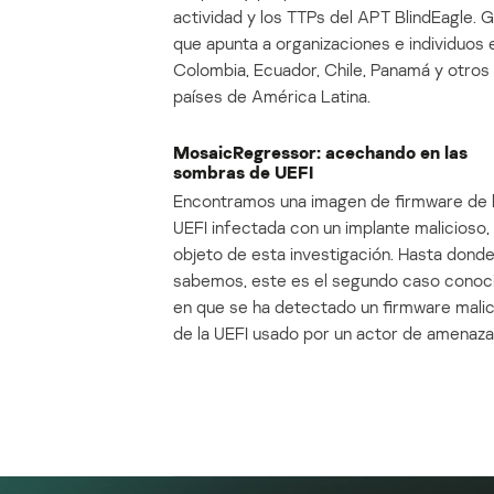
actividad y los TTPs del APT BlindEagle. 
que apunta a organizaciones e individuos 
Colombia, Ecuador, Chile, Panamá y otros
países de América Latina.
MosaicRegressor: acechando en las
sombras de UEFI
Encontramos una imagen de firmware de 
UEFI infectada con un implante malicioso, 
objeto de esta investigación. Hasta dond
sabemos, este es el segundo caso conoc
en que se ha detectado un firmware mali
de la UEFI usado por un actor de amenaza