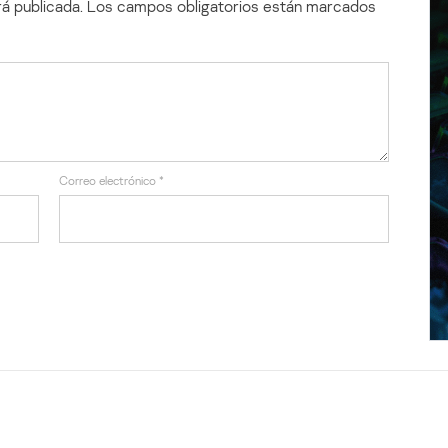
á publicada.
Los campos obligatorios están marcados
Correo electrónico
*