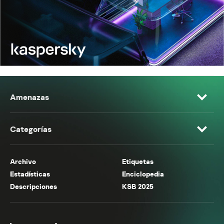
Amenazas
Categorías
Archivo
Etiquetas
Estadísticas
Enciclopedia
Descripciones
KSB 2025