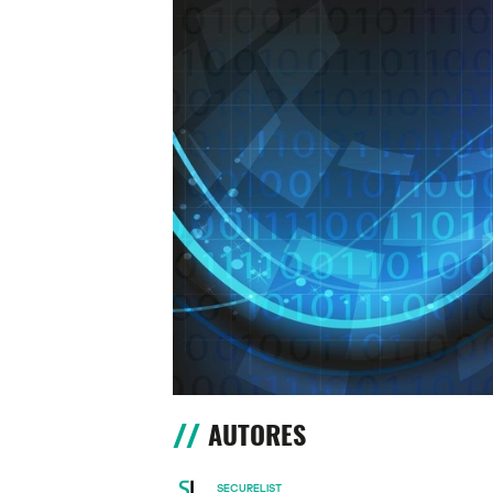
AUTORES
SECURELIST