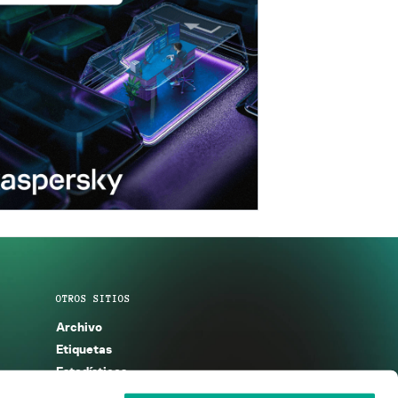
OTROS SITIOS
Archivo
Etiquetas
Estadísticas
Enciclopedia