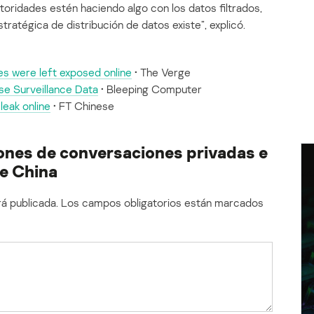
toridades estén haciendo algo con los datos filtrados,
stratégica de distribución de datos existe”, explicó.
s were left exposed online
• The Verge
 Surveillance Data
• Bleeping Computer
leak online
• FT Chinese
lones de conversaciones privadas e
de China
á publicada.
Los campos obligatorios están marcados