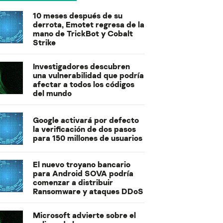
10 meses después de su
derrota, Emotet regresa de la
mano de TrickBot y Cobalt
Strike
Investigadores descubren
una vulnerabilidad que podría
afectar a todos los códigos
del mundo
Google activará por defecto
la verificación de dos pasos
para 150 millones de usuarios
El nuevo troyano bancario
para Android SOVA podría
comenzar a distribuir
Ransomware y ataques DDoS
Microsoft advierte sobre el