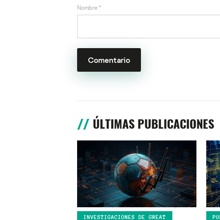
Nombre
*
ÚLTIMAS PUBLICACIONES
INVESTIGACIONES DE GREAT
PU