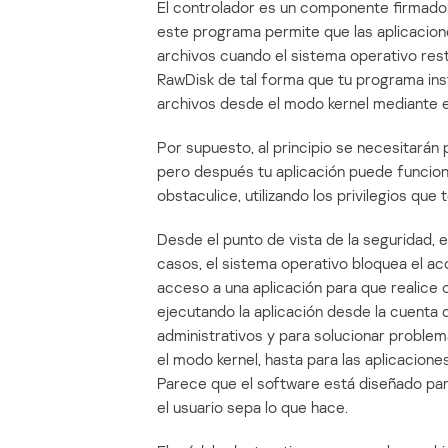
El controlador es un componente firmado
este programa permite que las aplicacio
archivos cuando el sistema operativo rest
RawDisk de tal forma que tu programa ins
archivos desde el modo kernel mediante el
Por supuesto, al principio se necesitarán p
pero después tu aplicación puede funciona
obstaculice, utilizando los privilegios que 
Desde el punto de vista de la seguridad, e
casos, el sistema operativo bloquea el a
acceso a una aplicación para que realice 
ejecutando la aplicación desde la cuenta 
administrativos y para solucionar problem
el modo kernel, hasta para las aplicacion
Parece que el software está diseñado pa
el usuario sepa lo que hace.