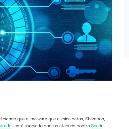
iciendo que el malware que elimina datos, Shamoon,
ntrada
, está asociado con los ataques contra
Saudi