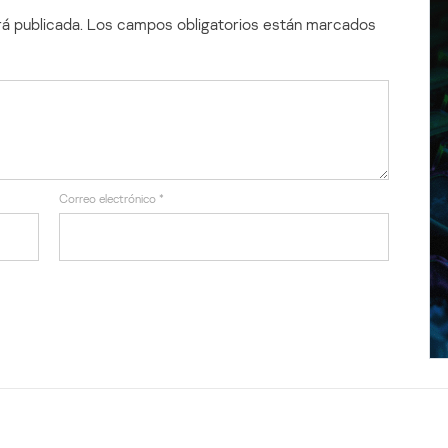
á publicada.
Los campos obligatorios están marcados
Correo electrónico
*