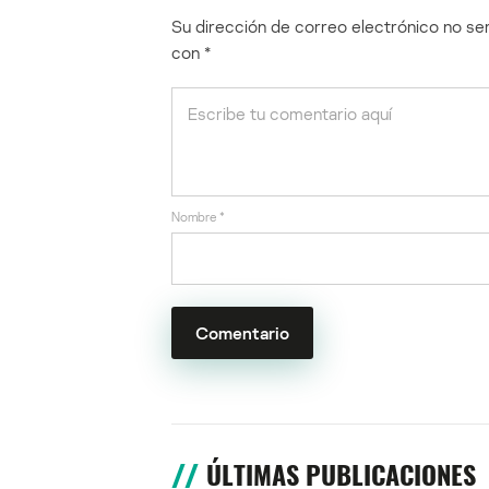
Su dirección de correo electrónico no ser
con
*
Nombre
*
ÚLTIMAS PUBLICACIONES