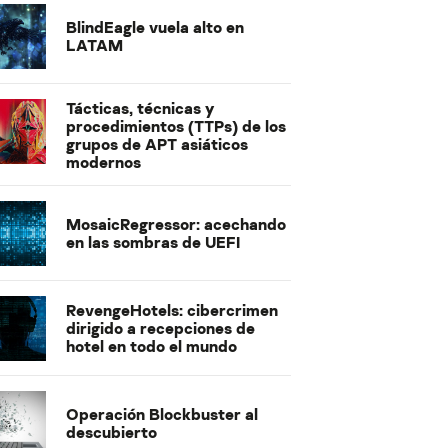
BlindEagle vuela alto en
LATAM
Tácticas, técnicas y
procedimientos (TTPs) de los
grupos de APT asiáticos
modernos
MosaicRegressor: acechando
en las sombras de UEFI
RevengeHotels: cibercrimen
dirigido a recepciones de
hotel en todo el mundo
Operación Blockbuster al
descubierto