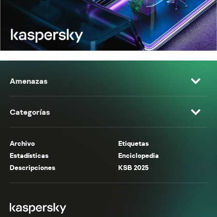
Amenazas
Categorías
Archivo
Etiquetas
Estadísticas
Enciclopedia
Descripciones
KSB 2025