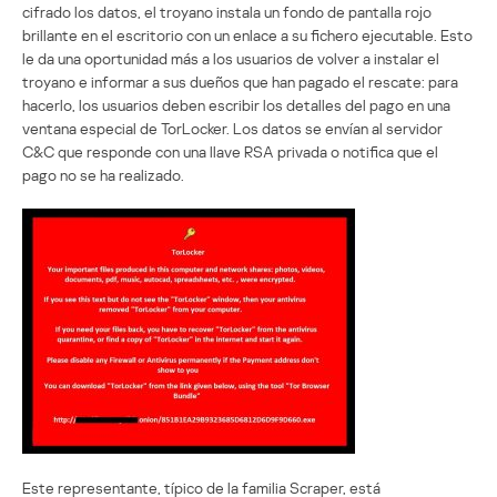
cifrado los datos, el troyano instala un fondo de pantalla rojo
brillante en el escritorio con un enlace a su fichero ejecutable. Esto
le da una oportunidad más a los usuarios de volver a instalar el
troyano e informar a sus dueños que han pagado el rescate: para
hacerlo, los usuarios deben escribir los detalles del pago en una
ventana especial de TorLocker. Los datos se envían al servidor
C&C que responde con una llave RSA privada o notifica que el
pago no se ha realizado.
Este representante, típico de la familia Scraper, está