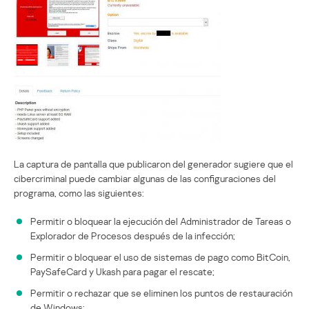
La captura de pantalla que publicaron del generador sugiere que el
cibercriminal puede cambiar algunas de las configuraciones del
programa, como las siguientes:
Permitir o bloquear la ejecución del Administrador de Tareas o
Explorador de Procesos después de la infección;
Permitir o bloquear el uso de sistemas de pago como BitCoin,
PaySafeCard y Ukash para pagar el rescate;
Permitir o rechazar que se eliminen los puntos de restauración
de Windows;