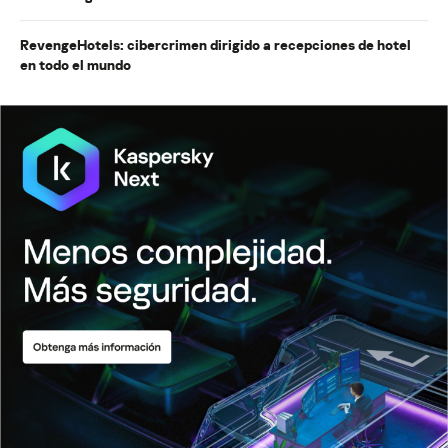
RevengeHotels: cibercrimen dirigido a recepciones de hotel
en todo el mundo