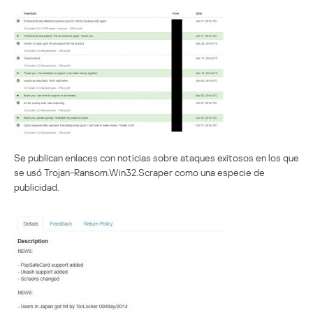
Se publican enlaces con noticias sobre ataques exitosos en los que
se usó Trojan-Ransom.Win32.Scraper como una especie de
publicidad.