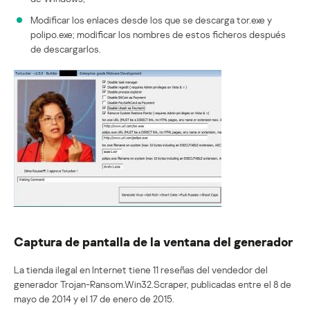
Modificar los enlaces desde los que se descarga tor.exe y
polipo.exe; modificar los nombres de estos ficheros después
de descargarlos.
Captura de pantalla de la ventana del generador
La tienda ilegal en Internet tiene 11 reseñas del vendedor del
generador Trojan-Ransom.Win32.Scraper, publicadas entre el 8 de
mayo de 2014 y el 17 de enero de 2015.