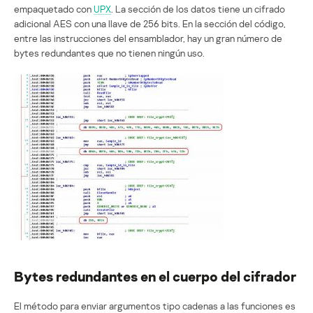
empaquetado con
UPX
. La sección de los datos tiene un cifrado
adicional AES con una llave de 256 bits. En la sección del código,
entre las instrucciones del ensamblador, hay un gran número de
bytes redundantes que no tienen ningún uso.
Bytes redundantes en el cuerpo del cifrador
El método para enviar argumentos tipo cadenas a las funciones es