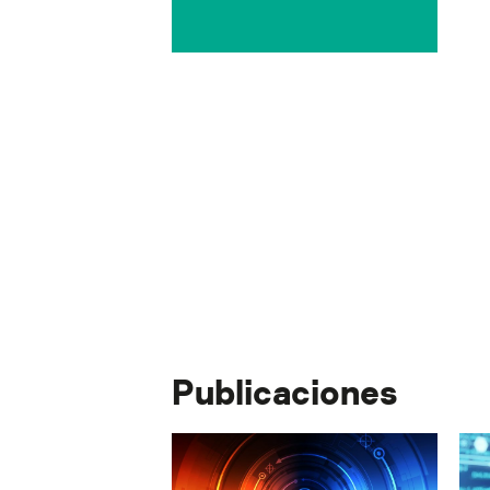
Publicaciones