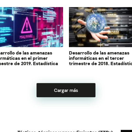
arrollo de las amenazas
Desarrollo de las amenazas
ormáticas en el primer
informáticas en el tercer
mestre de 2019. Estadística
trimestre de 2018. Estadísti
Cargar más