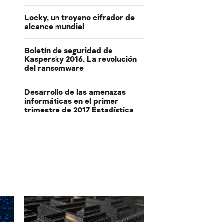
Locky, un troyano cifrador de
alcance mundial
Boletín de seguridad de
Kaspersky 2016. La revolución
del ransomware
Desarrollo de las amenazas
informáticas en el primer
trimestre de 2017 Estadística