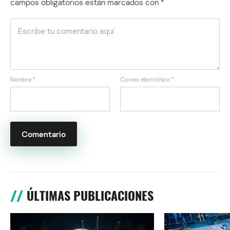
campos obligatorios están marcados con
*
Nombre
*
Correo electrónico
*
ÚLTIMAS PUBLICACIONES