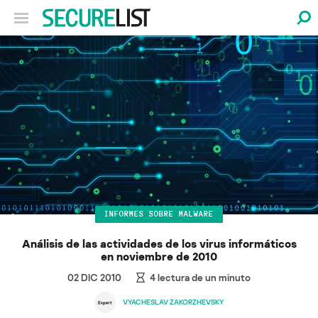
INFORMES SOBRE MALWARE
Análisis de las actividades de los virus informáticos
en noviembre de 2010
02 DIC 2010
4
lectura de un minuto
VYACHESLAV ZAKORZHEVSKY