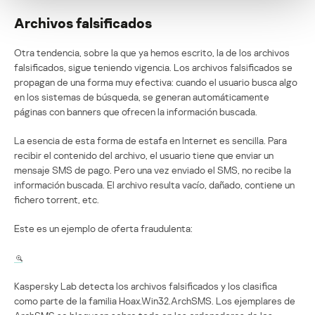
Archivos falsificados
Otra tendencia, sobre la que ya hemos escrito, la de los archivos
falsificados, sigue teniendo vigencia. Los archivos falsificados se
propagan de una forma muy efectiva: cuando el usuario busca algo
en los sistemas de búsqueda, se generan automáticamente
páginas con banners que ofrecen la información buscada.
La esencia de esta forma de estafa en Internet es sencilla. Para
recibir el contenido del archivo, el usuario tiene que enviar un
mensaje SMS de pago. Pero una vez enviado el SMS, no recibe la
información buscada. El archivo resulta vacío, dañado, contiene un
fichero torrent, etc.
Este es un ejemplo de oferta fraudulenta:
Kaspersky Lab detecta los archivos falsificados y los clasifica
como parte de la familia Hoax.Win32.ArchSMS. Los ejemplares de