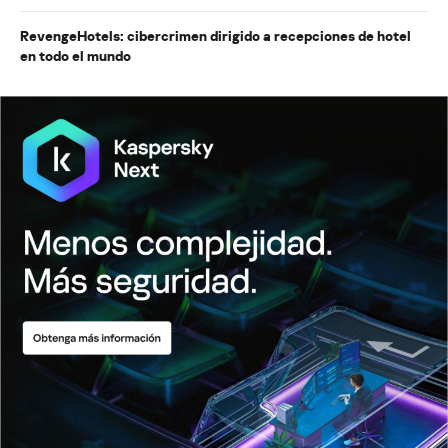
RevengeHotels: cibercrimen dirigido a recepciones de hotel
en todo el mundo