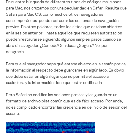
En nuestra búsqueda de diferentes tipos de códigos maliciosos
para Mac, nos cruzamos con una peculiaridad en Safari. Resulta que
Safari para Mac OS, como muchos otros navegadores
contemporáneos, puede restaurar las sesiones de navegación
previas. En otras palabras, todos los sitios que estaban abiertos
en la sesión anterior – hasta aquellos que requieren autorización –
pueden restaurarse siguiendo algunos simples pasos cuando se
abre el navegador. ¿Cómodo? Sin duda. ¿Seguro? No, por
desgracia.
Para que el navegador sepa qué estaba abierto en la sesión previa,
la información al respecto debe guardarse en algún lado. Es obvio
que debe estar en algún lugar que no permita el acceso a
cualquiera y la información tiene que estar codificada.
Pero Safari no codifica las sesiones previas y las guarda en un
formato de archivo plist común que es de fácil acceso. Por ende,
no es complicado encontrar las credenciales de inicio de sesión del
usuario: