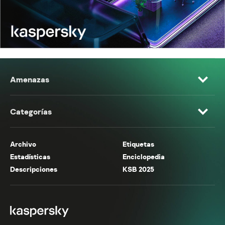
Amenazas
Categorías
Archivo
Etiquetas
Estadísticas
Enciclopedia
Descripciones
KSB 2025