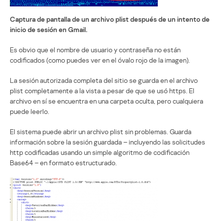
Captura de pantalla de un archivo plist después de un intento de
inicio de sesión en Gmail.
Es obvio que el nombre de usuario y contraseña no están
codificados (como puedes ver en el óvalo rojo de la imagen).
La sesión autorizada completa del sitio se guarda en el archivo
plist completamente a la vista a pesar de que se usó https. El
archivo en sí se encuentra en una carpeta oculta, pero cualquiera
puede leerlo.
El sistema puede abrir un archivo plist sin problemas. Guarda
información sobre la sesión guardada – incluyendo las solicitudes
http codificadas usando un simple algoritmo de codificación
Base64 – en formato estructurado.