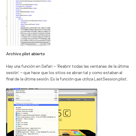
Archivo plist abierto
Hay una función en Safari – ‘Reabrir todas las ventanas de la última
sesión’ – que hace que los sitios se abran tal y como estaban al
final de la última sesión. Es la función que utiliza LastSession.plist.