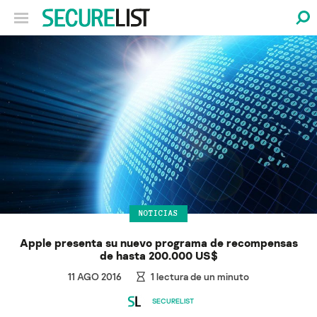
NOTICIAS
Apple presenta su nuevo programa de recompensas
de hasta 200.000 US$
11 AGO 2016
1
lectura de un minuto
SECURELIST