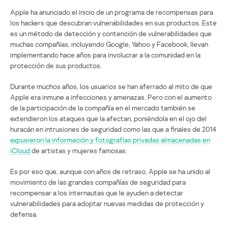
Apple ha anunciado el inicio de un programa de recompensas para
los hackers que descubran vulnerabilidades en sus productos. Este
es un método de detección y contención de vulnerabilidades que
muchas compañías, incluyendo Google, Yahoo y Facebook, llevan
implementando hace años para involucrar a la comunidad en la
protección de sus productos.
Durante muchos años, los usuarios se han aferrado al mito de que
Apple era inmune a infecciones y amenazas. Pero con el aumento
de la participación de la compañía en el mercado también se
extendieron los ataques que la afectan, poniéndola en el ojo del
huracán en intrusiones de seguridad como las que a finales de 2014
expusieron la información y fotografías privadas almacenadas en
iCloud
de artistas y mujeres famosas.
Es por eso que, aunque con años de retraso, Apple se ha unido al
movimiento de las grandes compañías de seguridad para
recompensar a los internautas que le ayuden a detectar
vulnerabilidades para adoptar nuevas medidas de protección y
defensa.