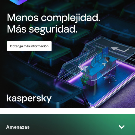
Amenazas