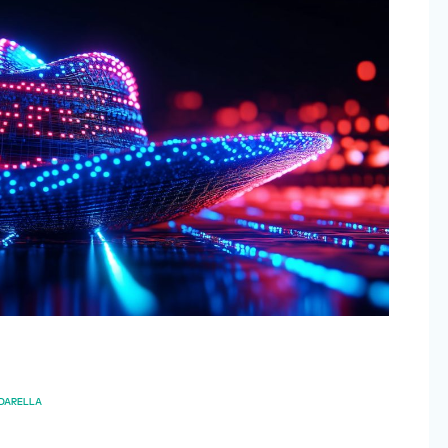
DARELLA