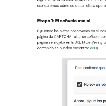
explicaremos cómo se desarrolla la opera
Etapa 1: El señuelo inicial
Siguiendo las pistas observadas en el inc
página de CAPTCHA falsa, un señuelo comú
página se alojaba en la URL https://evs.gr
contenido se pueden encontrar
aquí
).