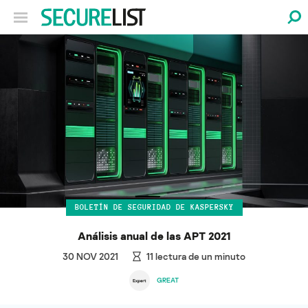
BOLETÍN DE SEGURIDAD DE KASPERSKY
Análisis anual de las APT 2021
30 NOV 2021
11
lectura de un minuto
GREAT