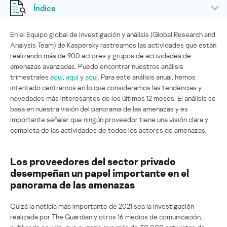
Índice
En el Equipo global de investigación y análisis (Global Research and
Analysis Team) de Kaspersky rastreamos las actividades que están
realizando más de 900 actores y grupos de actividades de
amenazas avanzadas. Puede encontrar nuestros análisis
trimestrales
aquí
,
aquí
y
aquí.
Para este análisis anual, hemos
intentado centrarnos en lo que consideramos las tendencias y
novedades más interesantes de los últimos 12 meses. El análisis se
basa en nuestra visión del panorama de las amenazas y es
importante señalar que ningún proveedor tiene una visión clara y
completa de las actividades de todos los actores de amenazas.
Los proveedores del sector privado
desempeñan un papel importante en el
panorama de las amenazas
Quizá la noticia más importante de 2021 sea la investigación
realizada por The Guardian y otros 16 medios de comunicación,