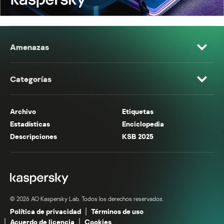
Amenazas
Categorías
Archivo
Etiquetas
Estadísticas
Enciclopedia
Descripciones
KSB 2025
© 2026 AO Kaspersky Lab. Todos los derechos reservados.
Política de privacidad
Términos de uso
Acuerdo de licencia
Cookies