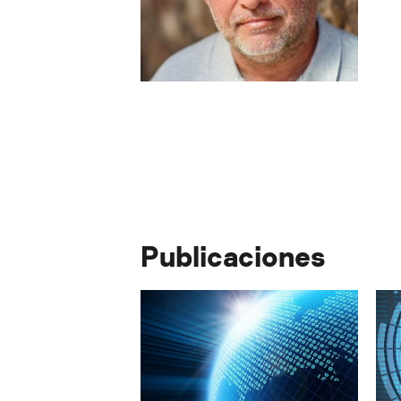
Publicaciones