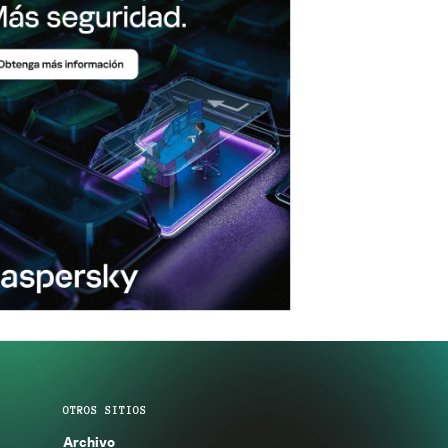
OTROS SITIOS
Archivo