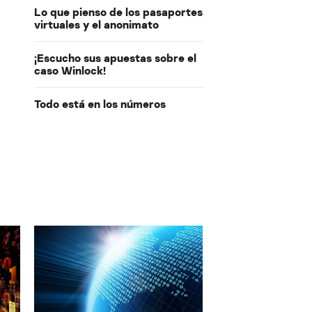
Lo que pienso de los pasaportes
virtuales y el anonimato
¡Escucho sus apuestas sobre el
caso Winlock!
Todo está en los números