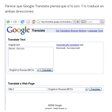
Parece que Google Translate piensa que sí lo son. Y lo traduce en
ambas direcciones.