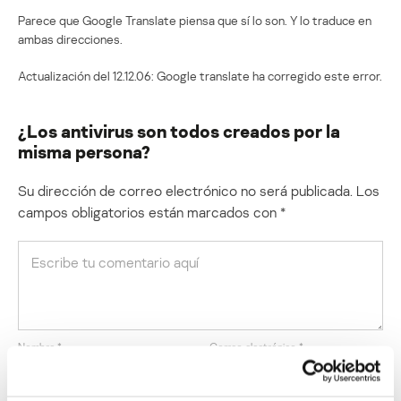
Parece que Google Translate piensa que sí lo son. Y lo traduce en
ambas direcciones.
Actualización del 12.12.06: Google translate ha corregido este error.
¿Los antivirus son todos creados por la
misma persona?
Su dirección de correo electrónico no será publicada.
Los
campos obligatorios están marcados con
*
Nombre
*
Correo electrónico
*