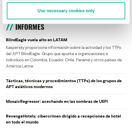
Use necessary cookies only
INFORMES
BlindEagle vuela alto en LATAM
Kaspersky proporciona información sobre la actividad y los TTPs
del APT BlindEagle. Grupo que apunta a organizaciones e
individuos en Colombia, Ecuador, Chile, Panamá y otros países de
América Latina.
Tácticas, técnicas y procedimientos (TTPs) de los grupos de
APT asiáticos modernos
MosaicRegressor: acechando en las sombras de UEFI
RevengeHotels: cibercrimen dirigido a recepciones de hotel
en todo el mundo