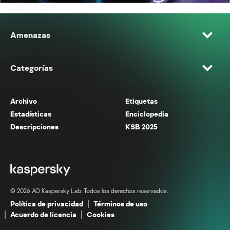
Amenazas
Categorías
Archivo
Etiquetas
Estadísticas
Enciclopedia
Descripciones
KSB 2025
© 2026 AO Kaspersky Lab. Todos los derechos reservados.
Política de privacidad
Términos de uso
Acuerdo de licencia
Cookies