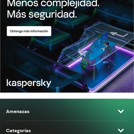
Amenazas
Categorías