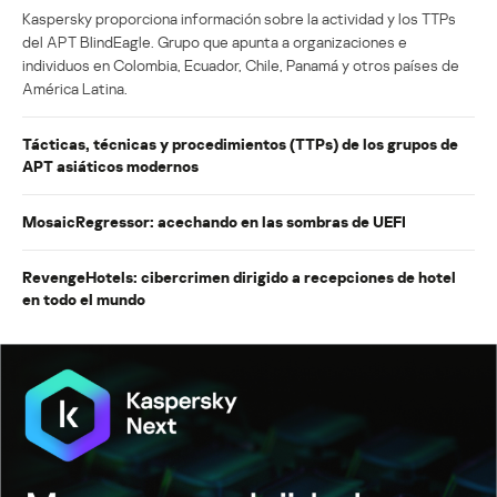
Kaspersky proporciona información sobre la actividad y los TTPs
del APT BlindEagle. Grupo que apunta a organizaciones e
individuos en Colombia, Ecuador, Chile, Panamá y otros países de
América Latina.
Tácticas, técnicas y procedimientos (TTPs) de los grupos de
APT asiáticos modernos
MosaicRegressor: acechando en las sombras de UEFI
RevengeHotels: cibercrimen dirigido a recepciones de hotel
en todo el mundo