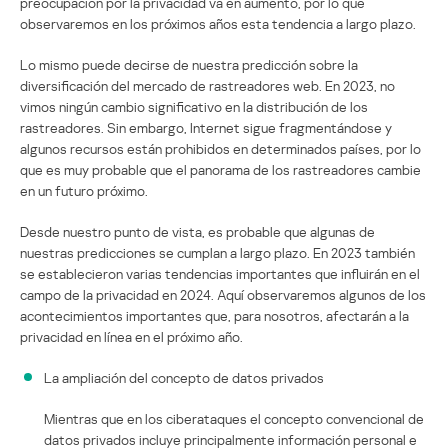
preocupación por la privacidad va en aumento, por lo que
observaremos en los próximos años esta tendencia a largo plazo.
Lo mismo puede decirse de nuestra predicción sobre la
diversificación del mercado de rastreadores web. En 2023, no
vimos ningún cambio significativo en la distribución de los
rastreadores. Sin embargo, Internet sigue fragmentándose y
algunos recursos están prohibidos en determinados países, por lo
que es muy probable que el panorama de los rastreadores cambie
en un futuro próximo.
Desde nuestro punto de vista, es probable que algunas de
nuestras predicciones se cumplan a largo plazo. En 2023 también
se establecieron varias tendencias importantes que influirán en el
campo de la privacidad en 2024. Aquí observaremos algunos de los
acontecimientos importantes que, para nosotros, afectarán a la
privacidad en línea en el próximo año.
La ampliación del concepto de datos privados
Mientras que en los ciberataques el concepto convencional de
datos privados incluye principalmente información personal e