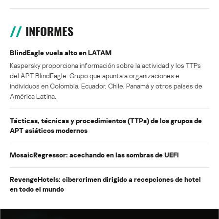
INFORMES
BlindEagle vuela alto en LATAM
Kaspersky proporciona información sobre la actividad y los TTPs
del APT BlindEagle. Grupo que apunta a organizaciones e
individuos en Colombia, Ecuador, Chile, Panamá y otros países de
América Latina.
Tácticas, técnicas y procedimientos (TTPs) de los grupos de
APT asiáticos modernos
MosaicRegressor: acechando en las sombras de UEFI
RevengeHotels: cibercrimen dirigido a recepciones de hotel
en todo el mundo