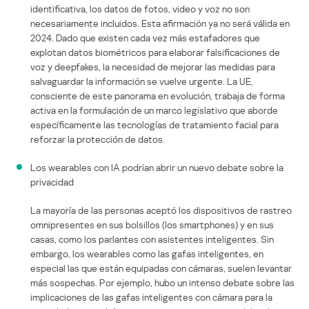
identificativa, los datos de fotos, video y voz no son
necesariamente incluidos. Esta afirmación ya no será válida en
2024. Dado que existen cada vez más estafadores que
explotan datos biométricos para elaborar falsificaciones de
voz y deepfakes, la necesidad de mejorar las medidas para
salvaguardar la información se vuelve urgente. La UE,
consciente de este panorama en evolución, trabaja de forma
activa en la formulación de un marco legislativo que aborde
específicamente las tecnologías de tratamiento facial para
reforzar la protección de datos.
Los wearables con IA podrían abrir un nuevo debate sobre la
privacidad
La mayoría de las personas aceptó los dispositivos de rastreo
omnipresentes en sus bolsillos (los smartphones) y en sus
casas, como los parlantes con asistentes inteligentes. Sin
embargo, los wearables como las gafas inteligentes, en
especial las que están equipadas con cámaras, suelen levantar
más sospechas. Por ejemplo, hubo un intenso debate sobre las
implicaciones de las gafas inteligentes con cámara para la