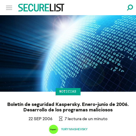
NOTICIAS
Boletín de seguridad Kaspersky. Enero-junio de 2006.
Desarrollo de los programas maliciosos
22 SEP 2006
7
lectura de un minuto
YURY MASHEVSKY