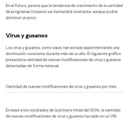
En el futuro, parece que la tendencia de crecimiento de la cantidad
de programas troyanos se mantendrá constante, aunque podría
disminuir un poco.
Virus y gusanos
Los virus y gusanos, como clase, han estado experimentando una
disminución constante durante más de un año. El siguiente gráfico
presenta la cantidad de nuevas modificaciones de virus y gusanos
detectadas de forma mensual.
Cantidad de nuevas modificaciones de virus y gusanos por mes.
En base a los resultados de la primera mitad del 2006, la cantidad
de nuevas modificaciones de virus y gusanos ha caído en un 1,1%.