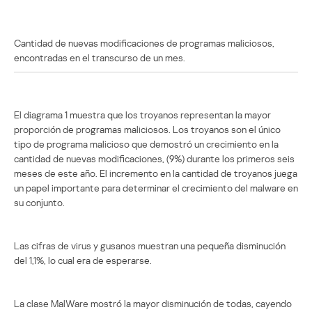
Cantidad de nuevas modificaciones de programas maliciosos,
encontradas en el transcurso de un mes.
El diagrama 1 muestra que los troyanos representan la mayor
proporción de programas maliciosos. Los troyanos son el único
tipo de programa malicioso que demostró un crecimiento en la
cantidad de nuevas modificaciones, (9%) durante los primeros seis
meses de este año. El incremento en la cantidad de troyanos juega
un papel importante para determinar el crecimiento del malware en
su conjunto.
Las cifras de virus y gusanos muestran una pequeña disminución
del 1,1%, lo cual era de esperarse.
La clase MalWare mostró la mayor disminución de todas, cayendo