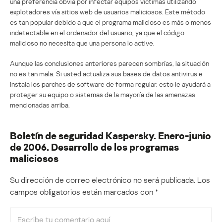
una preferencia obvia por infectar equipos víctimas utilizando
explotadores vía sitios web de usuarios maliciosos. Este método
es tan popular debido a que el programa malicioso es más o menos
indetectable en el ordenador del usuario, ya que el código
malicioso no necesita que una persona lo active.
Aunque las conclusiones anteriores parecen sombrías, la situación
no es tan mala. Si usted actualiza sus bases de datos antivirus e
instala los parches de software de forma regular, esto le ayudará a
proteger su equipo o sistemas de la mayoría de las amenazas
mencionadas arriba.
Boletín de seguridad Kaspersky. Enero-junio
de 2006. Desarrollo de los programas
maliciosos
Su dirección de correo electrónico no será publicada.
Los
campos obligatorios están marcados con
*