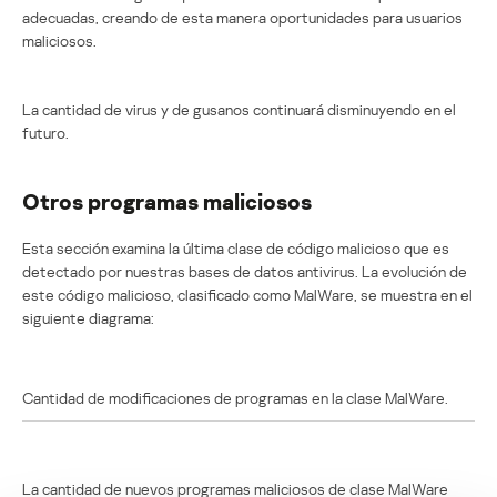
adecuadas, creando de esta manera oportunidades para usuarios
maliciosos.
La cantidad de virus y de gusanos continuará disminuyendo en el
futuro.
Otros programas maliciosos
Esta sección examina la última clase de código malicioso que es
detectado por nuestras bases de datos antivirus. La evolución de
este código malicioso, clasificado como MalWare, se muestra en el
siguiente diagrama:
Cantidad de modificaciones de programas en la clase MalWare.
La cantidad de nuevos programas maliciosos de clase MalWare