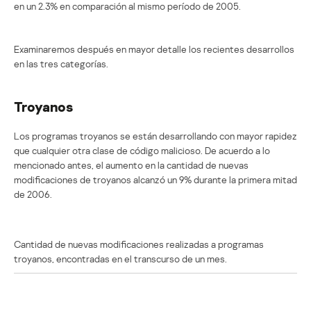
en un 2.3% en comparación al mismo período de 2005.
Examinaremos después en mayor detalle los recientes desarrollos
en las tres categorías.
Troyanos
Los programas troyanos se están desarrollando con mayor rapidez
que cualquier otra clase de código malicioso. De acuerdo a lo
mencionado antes, el aumento en la cantidad de nuevas
modificaciones de troyanos alcanzó un 9% durante la primera mitad
de 2006.
Cantidad de nuevas modificaciones realizadas a programas
troyanos, encontradas en el transcurso de un mes.