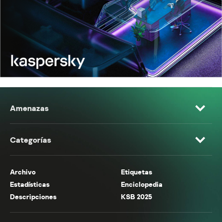
Amenazas
Categorías
Archivo
Etiquetas
Estadísticas
Enciclopedia
Descripciones
KSB 2025