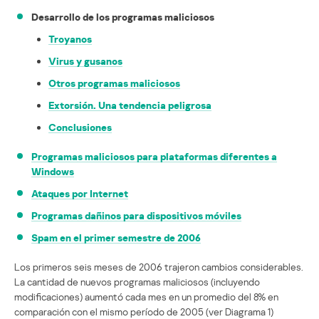
Desarrollo de los programas maliciosos
Troyanos
Virus y gusanos
Otros programas maliciosos
Extorsión. Una tendencia peligrosa
Conclusiones
Programas maliciosos para plataformas diferentes a
Windows
Ataques por Internet
Programas dañinos para dispositivos móviles
Spam en el primer semestre de 2006
Los primeros seis meses de 2006 trajeron cambios considerables.
La cantidad de nuevos programas maliciosos (incluyendo
modificaciones) aumentó cada mes en un promedio del 8% en
comparación con el mismo período de 2005 (ver Diagrama 1)