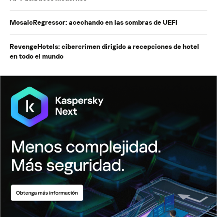
MosaicRegressor: acechando en las sombras de UEFI
RevengeHotels: cibercrimen dirigido a recepciones de hotel
en todo el mundo