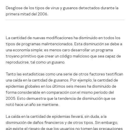
Desglose de los tipos de virus y gusanos detectados durante la
primera mitad del 2006.
La cantidad de nuevas modificaciones ha disminuido en todos los
tipos de programas malintencionados. Esta disminución se debe a
una economía simple; es menos caro desarrollar un programa
troyano primitivo que crear un código malicioso que sea capaz de
reproducirse, tal como un gusano.
Tanto las estadísticas como una serie de otros factores testifican
una caída en la cantidad de gusanos. Por ejemplo, la cantidad de
epidemias globales en los últimos seis meses ha disminuido de
forma considerable en comparación con el mismo período del
2005. Esto demuestra que la tendencia de disminución que se
notó hace un año se mantiene.
La caída en la cantidad de epidemias llevará, sin duda, a la
disminución de daños financieros y de otros tipos. Sin embargo,
aún existe el riesgo de que los usuarios no tomen las precauciones