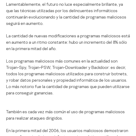
Lamentablemente, el futuro no luce especialmente brillante, ya
que las técnicas utilizadas por los delincuentes informáticos
continuarán evolucionando y la cantidad de programas maliciosos
seguirá en aumento.
La cantidad de nuevas modificaciones a programas maliciosos está
en aumento a un ritmo constante: hubo un incremento del 8% sólo
en la primera mitad del año.
Los programas maliciosos más comunes en la actualidad son
Trojan-Spy, Trojan-PSW, Trojan-Downloader y Backdoor: es decir,
todos los programas maliciosos utilizados para construir botnets,
y robar datos personales y propiedad informática de los usuarios.
Lo más notorio fue la cantidad de programas que pueden utilizarse
para conseguir ganancias.
También es cada vez más común el uso de programas maliciosos
para realizar ataques dirigidos.
En la primera mitad del 2006, los usuarios maliciosos demostraron