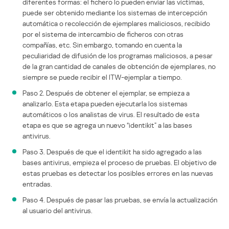
diferentes formas: el fichero lo pueden enviar las víctimas,
puede ser obtenido mediante los sistemas de intercepción
automática o recolección de ejemplares maliciosos, recibido
por el sistema de intercambio de ficheros con otras
compañías, etc. Sin embargo, tomando en cuenta la
peculiaridad de difusión de los programas maliciosos, a pesar
de la gran cantidad de canales de obtención de ejemplares, no
siempre se puede recibir el ITW-ejemplar a tiempo.
Paso 2. Después de obtener el ejemplar, se empieza a
analizarlo. Esta etapa pueden ejecutarla los sistemas
automáticos o los analistas de virus. El resultado de esta
etapa es que se agrega un nuevo “identikit” a las bases
antivirus.
Paso 3. Después de que el identikit ha sido agregado a las
bases antivirus, empieza el proceso de pruebas. El objetivo de
estas pruebas es detectar los posibles errores en las nuevas
entradas.
Paso 4. Después de pasar las pruebas, se envía la actualización
al usuario del antivirus.