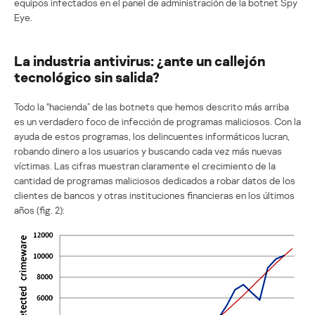
equipos infectados en el panel de administración de la botnet Spy
Eye.
La industria antivirus: ¿ante un callejón
tecnológico sin salida?
Todo la “hacienda” de las botnets que hemos descrito más arriba
es un verdadero foco de infección de programas maliciosos. Con la
ayuda de estos programas, los delincuentes informáticos lucran,
robando dinero a los usuarios y buscando cada vez más nuevas
víctimas. Las cifras muestran claramente el crecimiento de la
cantidad de programas maliciosos dedicados a robar datos de los
clientes de bancos y otras instituciones financieras en los últimos
años (fig. 2):