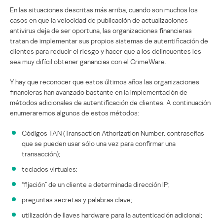
En las situaciones descritas más arriba, cuando son muchos los
casos en que la velocidad de publicación de actualizaciones
antivirus deja de ser oportuna, las organizaciones financieras
tratan de implementar sus propios sistemas de autentificación de
clientes para reducir el riesgo y hacer que a los delincuentes les
sea muy difícil obtener ganancias con el CrimeWare.
Y hay que reconocer que estos últimos años las organizaciones
financieras han avanzado bastante en la implementación de
métodos adicionales de autentificación de clientes. A continuación
enumeraremos algunos de estos métodos:
Códigos TAN (Transaction Athorization Number, contraseñas
que se pueden usar sólo una vez para confirmar una
transacción);
teclados virtuales;
“fijación” de un cliente a determinada dirección IP;
preguntas secretas y palabras clave;
utilización de llaves hardware para la autenticación adicional;