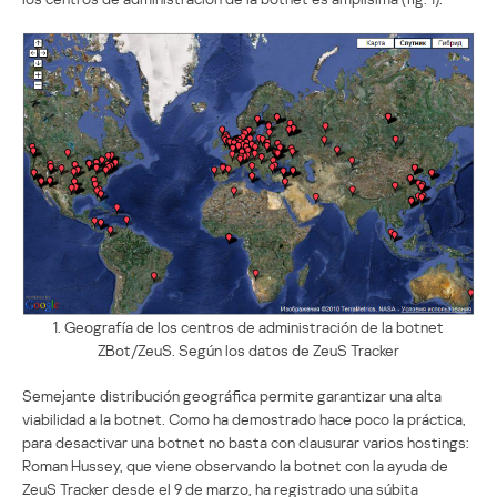
1. Geografía de los centros de administración de la botnet
ZBot/ZeuS. Según los datos de ZeuS Tracker
Semejante distribución geográfica permite garantizar una alta
viabilidad a la botnet. Como ha demostrado hace poco la práctica,
para desactivar una botnet no basta con clausurar varios hostings:
Roman Hussey, que viene observando la botnet con la ayuda de
ZeuS Tracker desde el 9 de marzo, ha registrado una súbita