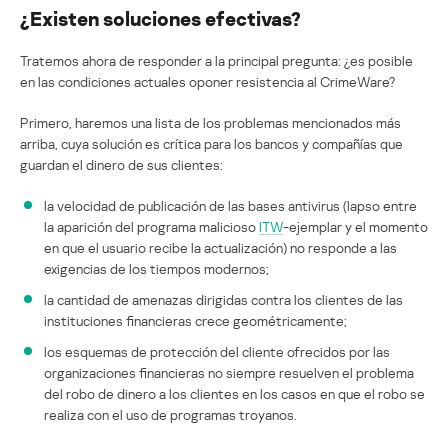
¿Existen soluciones efectivas?
Tratemos ahora de responder a la principal pregunta: ¿es posible
en las condiciones actuales oponer resistencia al CrimeWare?
Primero, haremos una lista de los problemas mencionados más
arriba, cuya solución es crítica para los bancos y compañías que
guardan el dinero de sus clientes:
la velocidad de publicación de las bases antivirus (lapso entre
la aparición del programa malicioso
ITW
-ejemplar y el momento
en que el usuario recibe la actualización) no responde a las
exigencias de los tiempos modernos;
la cantidad de amenazas dirigidas contra los clientes de las
instituciones financieras crece geométricamente;
los esquemas de protección del cliente ofrecidos por las
organizaciones financieras no siempre resuelven el problema
del robo de dinero a los clientes en los casos en que el robo se
realiza con el uso de programas troyanos.