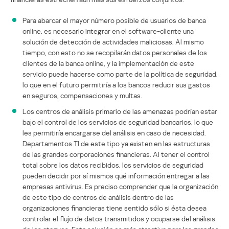
Para abarcar el mayor número posible de usuarios de banca
online, es necesario integrar en el software-cliente una
solución de detección de actividades maliciosas. Al mismo
tiempo, con esto no se recopilarán datos personales de los
clientes de la banca online, y la implementación de este
servicio puede hacerse como parte de la política de seguridad,
lo que en el futuro permitiría a los bancos reducir sus gastos
en seguros, compensaciones y multas.
Los centros de análisis primario de las amenazas podrían estar
bajo el control de los servicios de seguridad bancarios, lo que
les permitiría encargarse del análisis en caso de necesidad.
Departamentos TI de este tipo ya existen en las estructuras
de las grandes corporaciones financieras. Al tener el control
total sobre los datos recibidos, los servicios de seguridad
pueden decidir por sí mismos qué información entregar a las
empresas antivirus. Es preciso comprender que la organización
de este tipo de centros de análisis dentro de las
organizaciones financieras tiene sentido sólo si ésta desea
controlar el flujo de datos transmitidos y ocuparse del análisis