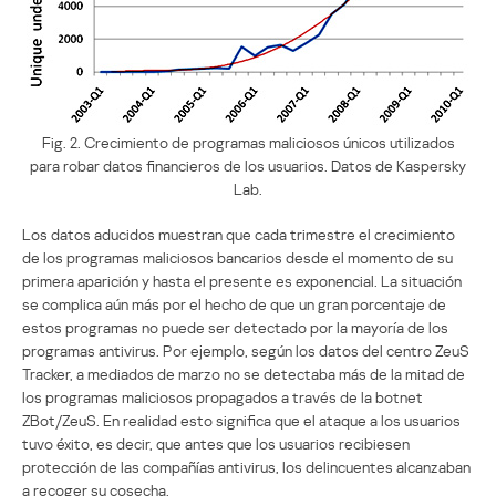
Fig. 2. Crecimiento de programas maliciosos únicos utilizados
para robar datos financieros de los usuarios. Datos de Kaspersky
Lab.
Los datos aducidos muestran que cada trimestre el crecimiento
de los programas maliciosos bancarios desde el momento de su
primera aparición y hasta el presente es exponencial. La situación
se complica aún más por el hecho de que un gran porcentaje de
estos programas no puede ser detectado por la mayoría de los
programas antivirus. Por ejemplo, según los datos del centro ZeuS
Tracker, a mediados de marzo no se detectaba más de la mitad de
los programas maliciosos propagados a través de la botnet
ZBot/ZeuS. En realidad esto significa que el ataque a los usuarios
tuvo éxito, es decir, que antes que los usuarios recibiesen
protección de las compañías antivirus, los delincuentes alcanzaban
a recoger su cosecha.