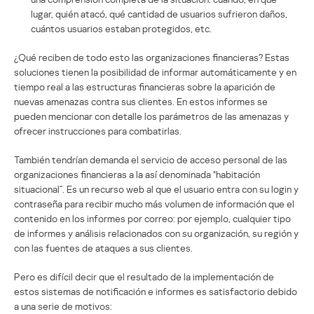
lugar, quién atacó, qué cantidad de usuarios sufrieron daños,
cuántos usuarios estaban protegidos, etc.
¿Qué reciben de todo esto las organizaciones financieras? Estas
soluciones tienen la posibilidad de informar automáticamente y en
tiempo real a las estructuras financieras sobre la aparición de
nuevas amenazas contra sus clientes. En estos informes se
pueden mencionar con detalle los parámetros de las amenazas y
ofrecer instrucciones para combatirlas.
También tendrían demanda el servicio de acceso personal de las
organizaciones financieras a la así denominada “habitación
situacional”. Es un recurso web al que el usuario entra con su login y
contraseña para recibir mucho más volumen de información que el
contenido en los informes por correo: por ejemplo, cualquier tipo
de informes y análisis relacionados con su organización, su región y
con las fuentes de ataques a sus clientes.
Pero es difícil decir que el resultado de la implementación de
estos sistemas de notificación e informes es satisfactorio debido
a una serie de motivos: