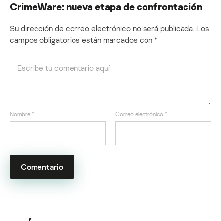
CrimeWare: nueva etapa de confrontación
Su dirección de correo electrónico no será publicada.
Los
campos obligatorios están marcados con
*
Nombre
*
Correo electrónico
*