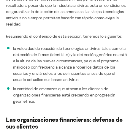
resultado, a pesar de que la industria antivirus está en condiciones
de garantizar la detección de las amenazas, las viejas tecnologías
antivirus no siempre permiten hacerlo tan rápido como exige la
realidad.
Resumiendo el contenido de esta sección, tenemos lo siguiente:
la velocidad de reacción de tecnologías antivirus tales como la
detección de firmas (identikits) y la detección genérica no está
a la altura de las nuevas circunstancias, ya que el programa
malicioso con frecuencia alcanza a robar los datos de los
usuarios y enviárselos a los delincuentes antes de que el
usuario actualice sus bases antivirus;
la cantidad de amenazas que atacan a los clientes de
organizaciones financieras está creciendo en progresión
geométrica.
Las organizaciones financieras: defensa de
sus clientes