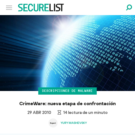
DESCRIPCIONES DE MALWARE
CrimeWare: nueva etapa de confrontación
29 ABR 2010
14
lectura de un minuto
YURY MASHEVSKY