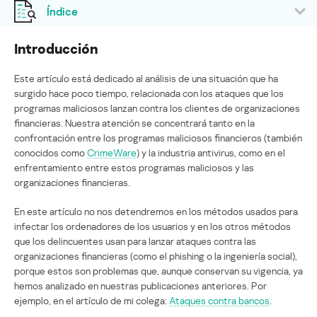
Índice
Introducción
Este artículo está dedicado al análisis de una situación que ha
surgido hace poco tiempo, relacionada con los ataques que los
programas maliciosos lanzan contra los clientes de organizaciones
financieras. Nuestra atención se concentrará tanto en la
confrontación entre los programas maliciosos financieros (también
conocidos como
CrimeWare
) y la industria antivirus, como en el
enfrentamiento entre estos programas maliciosos y las
organizaciones financieras.
En este artículo no nos detendremos en los métodos usados para
infectar los ordenadores de los usuarios y en los otros métodos
que los delincuentes usan para lanzar ataques contra las
organizaciones financieras (como el phishing o la ingeniería social),
porque estos son problemas que, aunque conservan su vigencia, ya
hemos analizado en nuestras publicaciones anteriores. Por
ejemplo, en el artículo de mi colega:
Ataques contra bancos
.