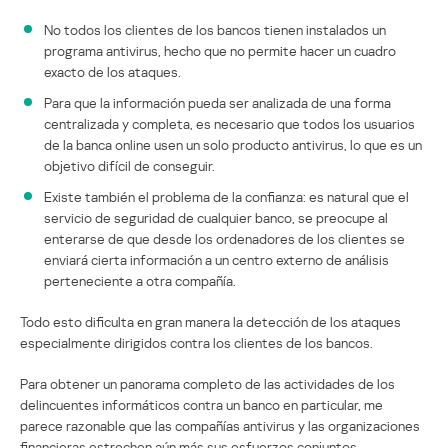
No todos los clientes de los bancos tienen instalados un
programa antivirus, hecho que no permite hacer un cuadro
exacto de los ataques.
Para que la información pueda ser analizada de una forma
centralizada y completa, es necesario que todos los usuarios
de la banca online usen un solo producto antivirus, lo que es un
objetivo difícil de conseguir.
Existe también el problema de la confianza: es natural que el
servicio de seguridad de cualquier banco, se preocupe al
enterarse de que desde los ordenadores de los clientes se
enviará cierta información a un centro externo de análisis
perteneciente a otra compañía.
Todo esto dificulta en gran manera la detección de los ataques
especialmente dirigidos contra los clientes de los bancos.
Para obtener un panorama completo de las actividades de los
delincuentes informáticos contra un banco en particular, me
parece razonable que las compañías antivirus y las organizaciones
financieras estrechen aún más sus esfuerzos conjuntos.