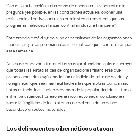
Con esta publicación trataremos de encontrar la respuesta a la
pregunta ¿es posible, en las condiciones actuales, oponer una
resistencia efectiva contra las crecientes arremetidas que los
programas maliciosos lanzan contra la industria financiera?
Este trabajo está dirigido a los especialistas de las organizaciones
financieras y a los profesionales informáticos que se interesen por
esta temática.
Antes de empezar a tratar el tema en profundidad, quiero subrayar
que todas las estadísticas de organizaciones financieras que
presentamos de ningún modo son un indicio de falta de solidez y
no significan que sea más fácil hackearlas que a otras compañías.
Estas estadísticas suelen depender de la popularidad del sistema
entre los usuarios. Por eso sería incorrecto sacar conclusiones
sobre la fragilidad de los sistemas de defensa de un banco
basándose en estos materiales.
Los delincuentes cibernéticos atacan