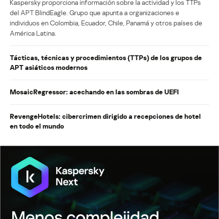
Kaspersky proporciona información sobre la actividad y los TTPs
del APT BlindEagle. Grupo que apunta a organizaciones e
individuos en Colombia, Ecuador, Chile, Panamá y otros países de
América Latina.
Tácticas, técnicas y procedimientos (TTPs) de los grupos de
APT asiáticos modernos
MosaicRegressor: acechando en las sombras de UEFI
RevengeHotels: cibercrimen dirigido a recepciones de hotel
en todo el mundo