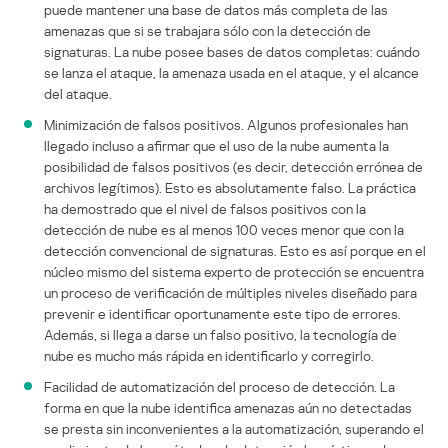
puede mantener una base de datos más completa de las
amenazas que si se trabajara sólo con la detección de
signaturas. La nube posee bases de datos completas: cuándo
se lanza el ataque, la amenaza usada en el ataque, y el alcance
del ataque.
Minimización de falsos positivos. Algunos profesionales han
llegado incluso a afirmar que el uso de la nube aumenta la
posibilidad de falsos positivos (es decir, detección errónea de
archivos legítimos). Esto es absolutamente falso. La práctica
ha demostrado que el nivel de falsos positivos con la
detección de nube es al menos 100 veces menor que con la
detección convencional de signaturas. Esto es así porque en el
núcleo mismo del sistema experto de protección se encuentra
un proceso de verificación de múltiples niveles diseñado para
prevenir e identificar oportunamente este tipo de errores.
Además, si llega a darse un falso positivo, la tecnología de
nube es mucho más rápida en identificarlo y corregirlo.
Facilidad de automatización del proceso de detección. La
forma en que la nube identifica amenazas aún no detectadas
se presta sin inconvenientes a la automatización, superando el