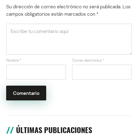
Su dirección de correo electrónico no será publicada.
Los
campos obligatorios están marcados con
*
Nombre
*
Correo electrónico
*
ÚLTIMAS PUBLICACIONES