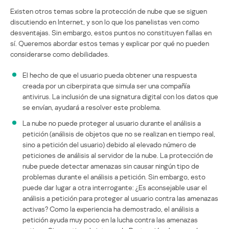
Existen otros temas sobre la protección de nube que se siguen
discutiendo en Internet, y son lo que los panelistas ven como
desventajas. Sin embargo, estos puntos no constituyen fallas en
sí. Queremos abordar estos temas y explicar por qué no pueden
considerarse como debilidades.
El hecho de que el usuario pueda obtener una respuesta
creada por un ciberpirata que simula ser una compañía
antivirus. La inclusión de una signatura digital con los datos que
se envían, ayudará a resolver este problema.
La nube no puede proteger al usuario durante el análisis a
petición (análisis de objetos que no se realizan en tiempo real,
sino a petición del usuario) debido al elevado número de
peticiones de análisis al servidor de la nube. La protección de
nube puede detectar amenazas sin causar ningún tipo de
problemas durante el análisis a petición. Sin embargo, esto
puede dar lugar a otra interrogante: ¿Es aconsejable usar el
análisis a petición para proteger al usuario contra las amenazas
activas? Como la experiencia ha demostrado, el análisis a
petición ayuda muy poco en la lucha contra las amenazas