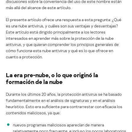
discusiones sobre la conveniencia del uso de este nombre están
más allá del alcance de este artículo.
El presente artículo ofrece una respuesta a esta pregunta: ¿Qué
es una nube antivirus, y cuáles son sus ventajas y desventajas?
Este artículo está dirigido principalmente a los lectores
interesados en aprender más sobre la protección de la nube
antivirus, y que quieran comprender los principios generales de
cómo funciona esta nube antivirus y qué es lo que ofrece en
cuanto a protección.
La era pre-nube, o lo que originó la
formación de la nube
Durante los últimos 20 años, la protección antivirus se ha basado
fundamentalmente en el análisis de signaturas y en el análisis
heurístico. Esto era suficiente para contrarrestar con eficacia los
contenidos maliciosos, ya que:
nuevos programas maliciosos aparecían de manera
relativamente poco frecuente, e incluso los pocos laboratorios