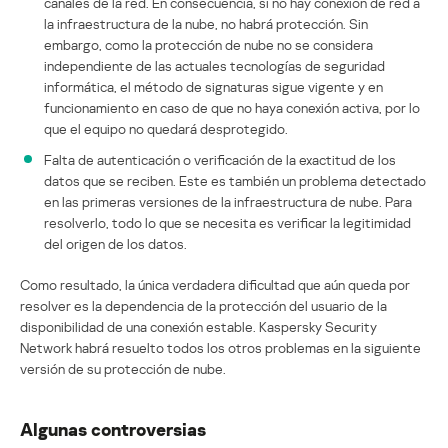
canales de la red. En consecuencia, si no hay conexión de red a
la infraestructura de la nube, no habrá protección. Sin
embargo, como la protección de nube no se considera
independiente de las actuales tecnologías de seguridad
informática, el método de signaturas sigue vigente y en
funcionamiento en caso de que no haya conexión activa, por lo
que el equipo no quedará desprotegido.
Falta de autenticación o verificación de la exactitud de los
datos que se reciben. Este es también un problema detectado
en las primeras versiones de la infraestructura de nube. Para
resolverlo, todo lo que se necesita es verificar la legitimidad
del origen de los datos.
Como resultado, la única verdadera dificultad que aún queda por
resolver es la dependencia de la protección del usuario de la
disponibilidad de una conexión estable. Kaspersky Security
Network habrá resuelto todos los otros problemas en la siguiente
versión de su protección de nube.
Algunas controversias