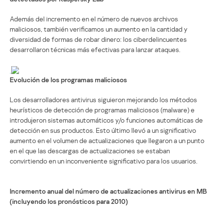
Además del incremento en el número de nuevos archivos
maliciosos, también verificamos un aumento en la cantidad y
diversidad de formas de robar dinero: los ciberdelincuentes
desarrollaron técnicas más efectivas para lanzar ataques.
Evolución de los programas maliciosos
Los desarrolladores antivirus siguieron mejorando los métodos
heurísticos de detección de programas maliciosos (malware) e
introdujeron sistemas automáticos y/o funciones automáticas de
detección en sus productos. Esto último llevó a un significativo
aumento en el volumen de actualizaciones que llegaron a un punto
en el que las descargas de actualizaciones se estaban
convirtiendo en un inconveniente significativo para los usuarios.
Incremento anual del número de actualizaciones antivirus en MB
(incluyendo los pronósticos para 2010)