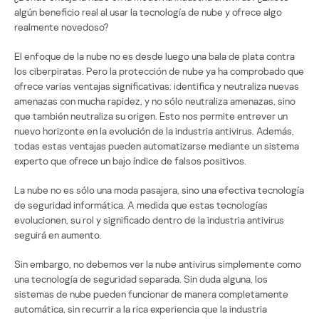
algún beneficio real al usar la tecnología de nube y ofrece algo
realmente novedoso?
El enfoque de la nube no es desde luego una bala de plata contra
los ciberpiratas. Pero la protección de nube ya ha comprobado que
ofrece varias ventajas significativas: identifica y neutraliza nuevas
amenazas con mucha rapidez, y no sólo neutraliza amenazas, sino
que también neutraliza su origen. Esto nos permite entrever un
nuevo horizonte en la evolución de la industria antivirus. Además,
todas estas ventajas pueden automatizarse mediante un sistema
experto que ofrece un bajo índice de falsos positivos.
La nube no es sólo una moda pasajera, sino una efectiva tecnología
de seguridad informática. A medida que estas tecnologías
evolucionen, su rol y significado dentro de la industria antivirus
seguirá en aumento.
Sin embargo, no debemos ver la nube antivirus simplemente como
una tecnología de seguridad separada. Sin duda alguna, los
sistemas de nube pueden funcionar de manera completamente
automática, sin recurrir a la rica experiencia que la industria