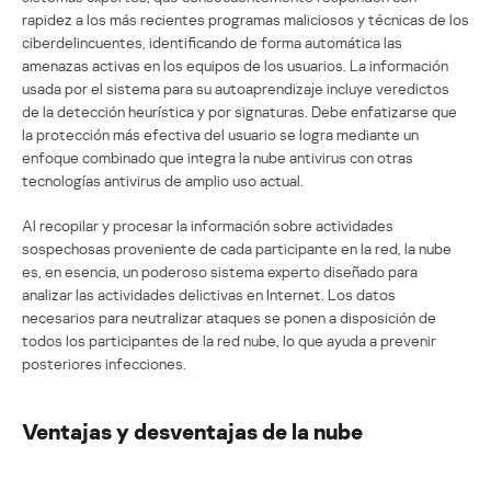
rapidez a los más recientes programas maliciosos y técnicas de los
ciberdelincuentes, identificando de forma automática las
amenazas activas en los equipos de los usuarios. La información
usada por el sistema para su autoaprendizaje incluye veredictos
de la detección heurística y por signaturas. Debe enfatizarse que
la protección más efectiva del usuario se logra mediante un
enfoque combinado que integra la nube antivirus con otras
tecnologías antivirus de amplio uso actual.
Al recopilar y procesar la información sobre actividades
sospechosas proveniente de cada participante en la red, la nube
es, en esencia, un poderoso sistema experto diseñado para
analizar las actividades delictivas en Internet. Los datos
necesarios para neutralizar ataques se ponen a disposición de
todos los participantes de la red nube, lo que ayuda a prevenir
posteriores infecciones.
Ventajas y desventajas de la nube