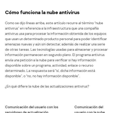
Cómo funciona la nube antivirus
Como se dijo líneas arriba, este artículo recurre al término “nube
antivirus” en referencia a la infraestructura que una compañía
antivirus usa para procesar la información obtenida de los equipos
que usan un determinado producto personal para poder identificar
amenazas nuevas y aún sin detectar, además de realizar una serie
de otras tareas. Las tecnologías usadas para almacenar y procesar
información permanecen en segundo plano. El programa antivirus
envía una petición a la nube para verificar si hay información
disponible sobre un programa, actividad, enlace o recurso
determinado. La respuesta será “sí, dicha información está
disponible”, o “no, no hay información disponible”.
¿En qué difiere la nube de las actualizaciones antivirus?
Comunicación del usuario con los
Comunicación del
servidores de actualización
usuario con la nube