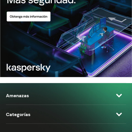
Amenazas
Categorías