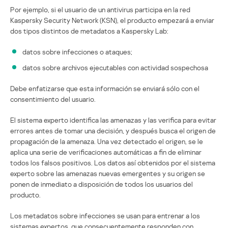
Por ejemplo, si el usuario de un antivirus participa en la red
Kaspersky Security Network (KSN), el producto empezará a enviar
dos tipos distintos de metadatos a Kaspersky Lab:
datos sobre infecciones o ataques;
datos sobre archivos ejecutables con actividad sospechosa
Debe enfatizarse que esta información se enviará sólo con el
consentimiento del usuario.
El sistema experto identifica las amenazas y las verifica para evitar
errores antes de tomar una decisión, y después busca el origen de
propagación de la amenaza. Una vez detectado el origen, se le
aplica una serie de verificaciones automáticas a fin de eliminar
todos los falsos positivos. Los datos así obtenidos por el sistema
experto sobre las amenazas nuevas emergentes y su origen se
ponen de inmediato a disposición de todos los usuarios del
producto.
Los metadatos sobre infecciones se usan para entrenar a los
sistemas expertos, que consecuentemente responden con