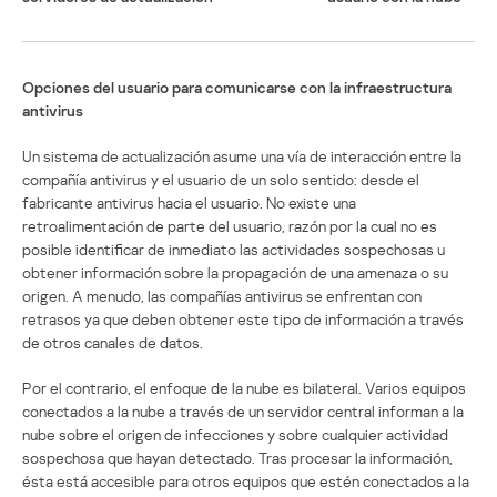
Opciones del usuario para comunicarse con la infraestructura
antivirus
Un sistema de actualización asume una vía de interacción entre la
compañía antivirus y el usuario de un solo sentido: desde el
fabricante antivirus hacia el usuario. No existe una
retroalimentación de parte del usuario, razón por la cual no es
posible identificar de inmediato las actividades sospechosas u
obtener información sobre la propagación de una amenaza o su
origen. A menudo, las compañías antivirus se enfrentan con
retrasos ya que deben obtener este tipo de información a través
de otros canales de datos.
Por el contrario, el enfoque de la nube es bilateral. Varios equipos
conectados a la nube a través de un servidor central informan a la
nube sobre el origen de infecciones y sobre cualquier actividad
sospechosa que hayan detectado. Tras procesar la información,
ésta está accesible para otros equipos que estén conectados a la