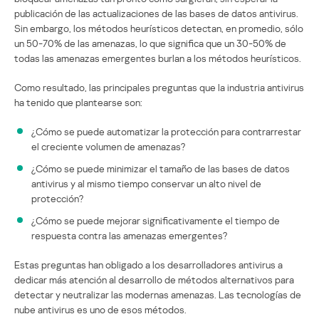
publicación de las actualizaciones de las bases de datos antivirus.
Sin embargo, los métodos heurísticos detectan, en promedio, sólo
un 50-70% de las amenazas, lo que significa que un 30-50% de
todas las amenazas emergentes burlan a los métodos heurísticos.
Como resultado, las principales preguntas que la industria antivirus
ha tenido que plantearse son:
¿Cómo se puede automatizar la protección para contrarrestar
el creciente volumen de amenazas?
¿Cómo se puede minimizar el tamaño de las bases de datos
antivirus y al mismo tiempo conservar un alto nivel de
protección?
¿Cómo se puede mejorar significativamente el tiempo de
respuesta contra las amenazas emergentes?
Estas preguntas han obligado a los desarrolladores antivirus a
dedicar más atención al desarrollo de métodos alternativos para
detectar y neutralizar las modernas amenazas. Las tecnologías de
nube antivirus es uno de esos métodos.