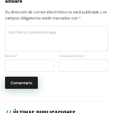
adware
Su dirección de correo electrónico no será publicada.
Los
campos obligatorios están marcados con
*
Nombre
*
Correo electrónico
*