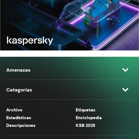
Amenazas
Categorías
Archivo
Etiquetas
Estadísticas
Enciclopedia
Descripciones
KSB 2025