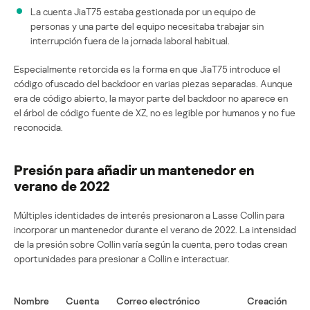
La cuenta JiaT75 estaba gestionada por un equipo de
personas y una parte del equipo necesitaba trabajar sin
interrupción fuera de la jornada laboral habitual.
Especialmente retorcida es la forma en que JiaT75 introduce el
código ofuscado del backdoor en varias piezas separadas. Aunque
era de código abierto, la mayor parte del backdoor no aparece en
el árbol de código fuente de XZ, no es legible por humanos y no fue
reconocida.
Presión para añadir un mantenedor en
verano de 2022
Múltiples identidades de interés presionaron a Lasse Collin para
incorporar un mantenedor durante el verano de 2022. La intensidad
de la presión sobre Collin varía según la cuenta, pero todas crean
oportunidades para presionar a Collin e interactuar.
Nombre
Cuenta
Correo electrónico
Creación