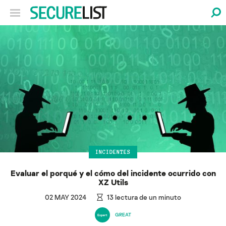
INCIDENTES
Evaluar el porqué y el cómo del incidente ocurrido con
XZ Utils
02 MAY 2024
13
lectura de un minuto
GREAT