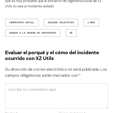
que es muy probable que el esfuerzo de ingeniería social de XZ
Utils no sea un incidente aislado.
INGENIERÍA SOCIAL
ATAQUES SELECTIVOS
LINUX
ATAQUE A LA CADENA DE SUMINISTRO
XZ
Evaluar el porqué y el cómo del incidente
ocurrido con XZ Utils
Su dirección de correo electrónico no será publicada.
Los
campos obligatorios están marcados con
*