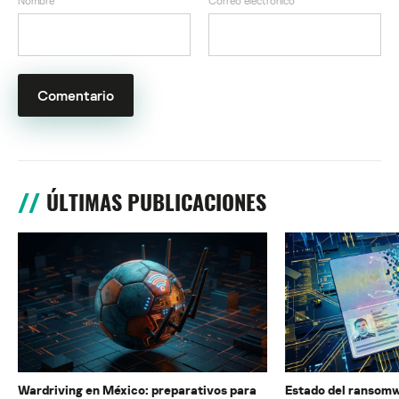
Nombre
*
Correo electrónico
*
ÚLTIMAS PUBLICACIONES
Wardriving en México: preparativos para
Estado del ransomw