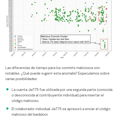
Las diferencias de tiempo para los commits maliciosos son
notables. ¿Qué puede sugerir esta anomalía? Especulamos sobre
varias posibilidades:
La cuenta JiaT75 fue utilizada por una segunda parte (conocida
o desconocida al contribuyente individual) para insertar el
código malicioso.
El colaborador individual JiaT75 se apresuró a enviar el código
malicioso del backdoor.