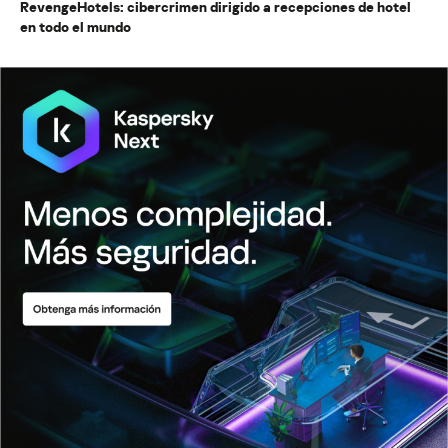
RevengeHotels: cibercrimen dirigido a recepciones de hotel
en todo el mundo