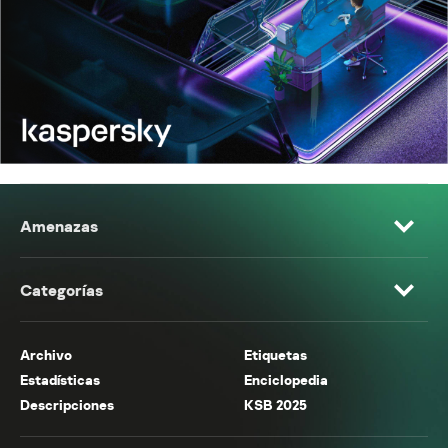
Amenazas
Categorías
Archivo
Etiquetas
Estadísticas
Enciclopedia
Descripciones
KSB 2025