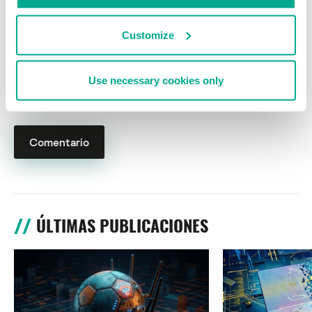
Customize
Nombre
*
Correo electrónico
*
Use necessary cookies only
ÚLTIMAS PUBLICACIONES