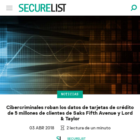
NOTICIAS
Cibercriminales roban los datos de tarjetas de crédito
de 5 millones de clientes de Saks Fifth Avenue y Lord
& Taylor
03 ABR 2018
2
lectura de un minuto
SECURELIST