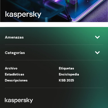
Amenazas
Categorías
Archivo
Etiquetas
Estadísticas
Enciclopedia
Descripciones
KSB 2025