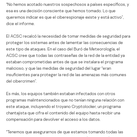
“No hemos acotado nuestros sospechosos a países específicos, y
esa es una decisión consciente que hemos tomado. Lo que
queremos indicar es que el ciberespionaje existe y está activo”,
dice el informe.
El ACSC recalcó la necesidad de tomar medidas de seguridad para
proteger los sistemas antes de lamentar las consecuencias de
este tipo de ataques. En el caso del Buró de Meteorología, el
ACSC cree que todas las contraseñas de la red de la entidad ya
estaban comprometidas antes de que se instalara el programa
malicioso, y que las medidas de seguridad del lugar “eran
insuficientes para proteger la red de las amenazas más comunes
del cibercrimen”.
Es más, los equipos también estaban infectados con otros
programas malintencionados que no tenían ninguna relación con
este ataque, incluyendo el troyano Cryptolocker, un programa
chantajista que cifra el contenido del equipo hasta recibir una
compensación para devolver el acceso a los datos.
“Tenemos que asegurarnos de que estamos tomando todas las