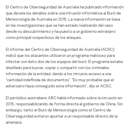
El Centro de Ciberseguridad de Australia ha publicado información
que devela los detalles sobre una intrusión informática al Buró de
Meteorología de Australia en 2015. La nueva información se basa
en las investigaciones que se han estado realizando del caso
desde su descubrimiento y ha puesto a un gobierno extranjero
como principal sospechoso de los ataques.
El informe del Centro de Ciberseguridad de Australia (ACSC)
indicó que los atacantes utilizaron un programa malicioso para
infectar con éxito dos de los equipos del buró. El programa estaba
diseñado para buscar, copiar y compartir con los criminales
información de la entidad, dando a los intrusos acceso a una
“cantidad indefinida de documentos”. “Es muy probable que el
adversario haya conseguido esta información”, dijo el ACSC.
El periódico australiano ABC había informado sobre la intrusión en
2015, responsabilizando de forma directa al gobierno de China. Sin
embargo, tanto el Buró de Meteorología como el Centro de
Ciberseguridad evitaron apuntar a un responsable directo de la
amenaza.