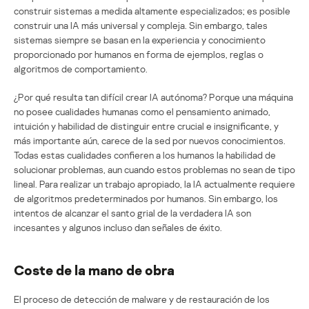
construir sistemas a medida altamente especializados; es posible
construir una IA más universal y compleja. Sin embargo, tales
sistemas siempre se basan en la experiencia y conocimiento
proporcionado por humanos en forma de ejemplos, reglas o
algoritmos de comportamiento.
¿Por qué resulta tan difícil crear IA autónoma? Porque una máquina
no posee cualidades humanas como el pensamiento animado,
intuición y habilidad de distinguir entre crucial e insignificante, y
más importante aún, carece de la sed por nuevos conocimientos.
Todas estas cualidades confieren a los humanos la habilidad de
solucionar problemas, aun cuando estos problemas no sean de tipo
lineal. Para realizar un trabajo apropiado, la IA actualmente requiere
de algoritmos predeterminados por humanos. Sin embargo, los
intentos de alcanzar el santo grial de la verdadera IA son
incesantes y algunos incluso dan señales de éxito.
Coste de la mano de obra
El proceso de detección de malware y de restauración de los