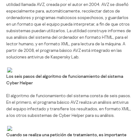
utilidad llamada AVZ, creada por el autor en 2004. AVZ se diseñó
especialmente para, automáticamente, recolectar datos de
ordenadores y programas maliciosos sospechosos, y guardarlos
en un formato que el equipo pueda interpretar, a fin de que otros
subsistemas puedan utilizarlos. La utilidad construye informes de
sus análisis del sistema del ordenador en formato HTML, para el
lector humano, y en formato XML, para lectura de la máquina. A
partir de 2008, el programa básico AVZ está integrado en las
soluciones antivirus de Kaspersky Lab.
Los seis pasos del algoritmo de funcionamiento del sistema
Cyber Helper
El algoritmo de funcionamiento del sistema consta de seis pasos.
En el primero, el programa básico AVZ realiza un análisis antivirus
del equipo infectado y transfiere los resultados, en formato XML,
a los otros subsistemas de Cyber Helper para su análisis.
Cuando se realiza una petición de tratamiento, es importante