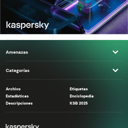
Amenazas
Categorías
Archivo
Etiquetas
Estadísticas
Enciclopedia
Descripciones
KSB 2025