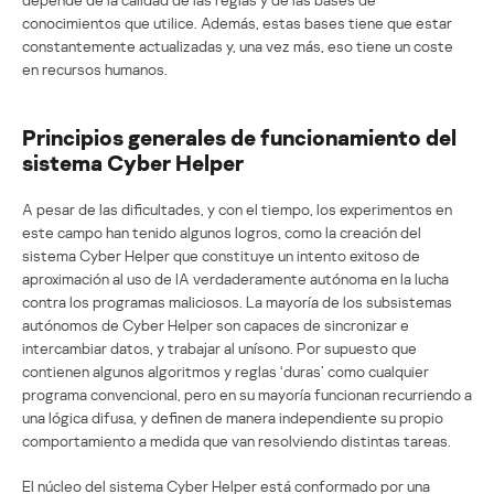
conocimientos que utilice. Además, estas bases tiene que estar
constantemente actualizadas y, una vez más, eso tiene un coste
en recursos humanos.
Principios generales de funcionamiento del
sistema Cyber Helper
A pesar de las dificultades, y con el tiempo, los experimentos en
este campo han tenido algunos logros, como la creación del
sistema Cyber Helper que constituye un intento exitoso de
aproximación al uso de IA verdaderamente autónoma en la lucha
contra los programas maliciosos. La mayoría de los subsistemas
autónomos de Cyber Helper son capaces de sincronizar e
intercambiar datos, y trabajar al unísono. Por supuesto que
contienen algunos algoritmos y reglas ‘duras’ como cualquier
programa convencional, pero en su mayoría funcionan recurriendo a
una lógica difusa, y definen de manera independiente su propio
comportamiento a medida que van resolviendo distintas tareas.
El núcleo del sistema Cyber Helper está conformado por una