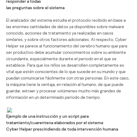
responder a todas
las preguntas sobre el sistema
El analizador del sistema estudia el protocolo recibido en base a
las enormes cantidades de datos ya disponibles sobre malware
conocido, acciones de tratamiento ya realizadas en casos
similares, y sobre otros factores adicionales. Al respecto, Cyber
Helper se parece al funcionamiento del cerebro humano que para
ser productivo debe acumular conocimientos sobre su ambiente
circundante, especialmente durante el periodo en el que se
establece. Para que los niños se desarrollen completamente es
vital que estén conscientes de lo que sucede en su mundo y que
puedan comunicarse fácilmente con otras personas. En este caso,
la máquina tiene la ventaja, en relación al humano, de que puede
guardar, extraer y procesar volúmenes mucho más grandes de
información en un determinado periodo de tiempo.
Ejemplo de una instrucción y un script para
tratamiento/cuarentena elaborados por el sistema
Cyber Helper prescindiendo de toda intervención humana