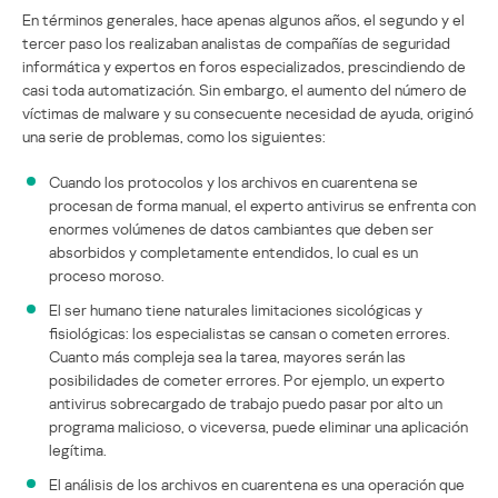
En términos generales, hace apenas algunos años, el segundo y el
tercer paso los realizaban analistas de compañías de seguridad
informática y expertos en foros especializados, prescindiendo de
casi toda automatización. Sin embargo, el aumento del número de
víctimas de malware y su consecuente necesidad de ayuda, originó
una serie de problemas, como los siguientes:
Cuando los protocolos y los archivos en cuarentena se
procesan de forma manual, el experto antivirus se enfrenta con
enormes volúmenes de datos cambiantes que deben ser
absorbidos y completamente entendidos, lo cual es un
proceso moroso.
El ser humano tiene naturales limitaciones sicológicas y
fisiológicas: los especialistas se cansan o cometen errores.
Cuanto más compleja sea la tarea, mayores serán las
posibilidades de cometer errores. Por ejemplo, un experto
antivirus sobrecargado de trabajo puedo pasar por alto un
programa malicioso, o viceversa, puede eliminar una aplicación
legítima.
El análisis de los archivos en cuarentena es una operación que