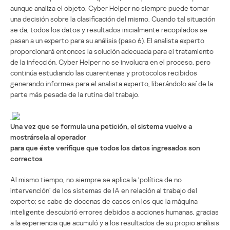
aunque analiza el objeto, Cyber Helper no siempre puede tomar
una decisión sobre la clasificación del mismo. Cuando tal situación
se da, todos los datos y resultados inicialmente recopilados se
pasan a un experto para su análisis (paso 6). El analista experto
proporcionará entonces la solución adecuada para el tratamiento
de la infección. Cyber Helper no se involucra en el proceso, pero
continúa estudiando las cuarentenas y protocolos recibidos
generando informes para el analista experto, liberándolo así de la
parte más pesada de la rutina del trabajo.
Una vez que se formula una petición, el sistema vuelve a
mostrársela al operador
para que éste verifique que todos los datos ingresados son
correctos
Al mismo tiempo, no siempre se aplica la ‘política de no
intervención’ de los sistemas de IA en relación al trabajo del
experto; se sabe de docenas de casos en los que la máquina
inteligente descubrió errores debidos a acciones humanas, gracias
a la experiencia que acumuló y a los resultados de su propio análisis