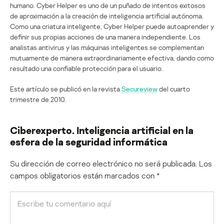
humano. Cyber Helper es uno de un puñado de intentos exitosos
de aproximación a la creación de inteligencia artificial autónoma.
Como una criatura inteligente, Cyber Helper puede autoaprender y
definir sus propias acciones de una manera independiente. Los
analistas antivirus y las máquinas inteligentes se complementan
mutuamente de manera extraordinariamente efectiva, dando como
resultado una confiable protección para el usuario.
Este artículo se publicó en la revista
Secureview
del cuarto
trimestre de 2010.
Ciberexperto. Inteligencia artificial en la
esfera de la seguridad informática
Su dirección de correo electrónico no será publicada.
Los
campos obligatorios están marcados con
*