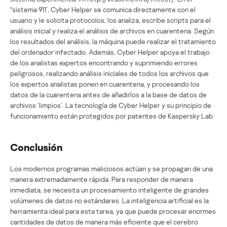
“sistema 911’, Cyber Helper se comunica directamente con el
usuario y le solicita protocolos, los analiza, escribe scripts para el
análisis inicial y realiza el análisis de archivos en cuarentena. Según
los resultados del análisis, la máquina puede realizar el tratamiento
del ordenador infectado. Además, Cyber Helper apoya el trabajo
de los analistas expertos encontrando y suprimiendo errores
peligrosos, realizando análisis iniciales de todos los archivos que
los expertos analistas ponen en cuarentena, y procesando los
datos de la cuarentena antes de añadirlos a la base de datos de
archivos ‘limpios’. La tecnología de Cyber Helper y su principio de
funcionamiento están protegidos por patentes de Kaspersky Lab.
Conclusión
Los modernos programas maliciosos actúan y se propagan de una
manera extremadamente rápida. Para responder de manera
inmediata, se necesita un procesamiento inteligente de grandes
volúmenes de datos no estándares. La inteligencia artificial es la
herramienta ideal para esta tarea, ya que puede procesar enormes
cantidades de datos de manera más eficiente que el cerebro