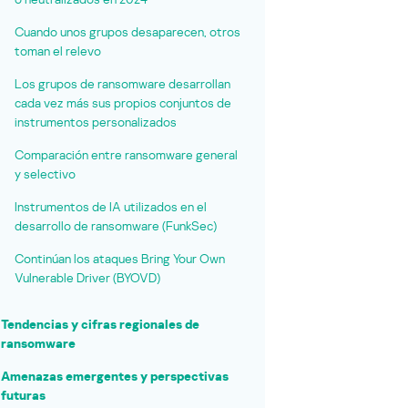
Cuando unos grupos desaparecen, otros
toman el relevo
Los grupos de ransomware desarrollan
cada vez más sus propios conjuntos de
instrumentos personalizados
Comparación entre ransomware general
y selectivo
Instrumentos de IA utilizados en el
desarrollo de ransomware (FunkSec)
Continúan los ataques Bring Your Own
Vulnerable Driver (BYOVD)
Tendencias y cifras regionales de
ransomware
Amenazas emergentes y perspectivas
futuras