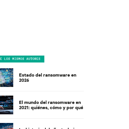
DE LOS MISMOS AUTORES
Estado del ransomware en
2026
El mundo del ransomware en
2021: quiénes, cómo y por qué