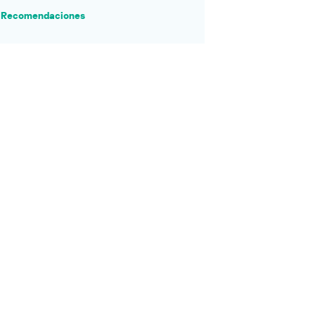
Recomendaciones