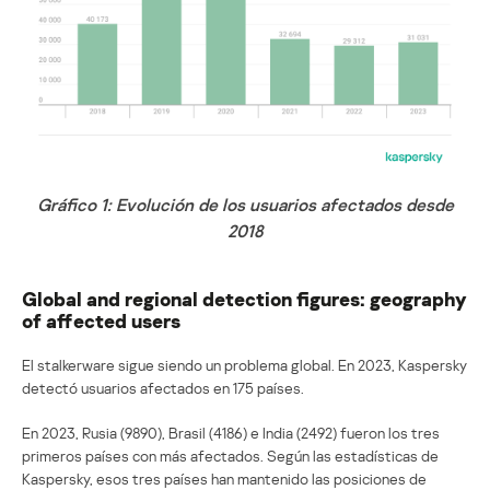
Gráfico 1: Evolución de los usuarios afectados desde
2018
Global and regional detection figures: geography
of affected users
El stalkerware sigue siendo un problema global. En 2023, Kaspersky
detectó usuarios afectados en 175 países.
En 2023, Rusia (9890), Brasil (4186) e India (2492) fueron los tres
primeros países con más afectados. Según las estadísticas de
Kaspersky, esos tres países han mantenido las posiciones de