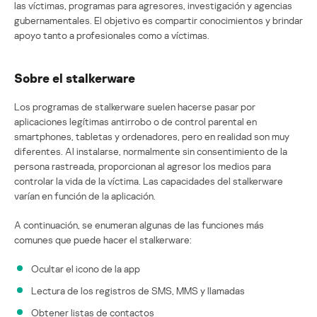
las víctimas, programas para agresores, investigación y agencias
gubernamentales. El objetivo es compartir conocimientos y brindar
apoyo tanto a profesionales como a víctimas.
Sobre el stalkerware
Los programas de stalkerware suelen hacerse pasar por
aplicaciones legítimas antirrobo o de control parental en
smartphones, tabletas y ordenadores, pero en realidad son muy
diferentes. Al instalarse, normalmente sin consentimiento de la
persona rastreada, proporcionan al agresor los medios para
controlar la vida de la víctima. Las capacidades del stalkerware
varían en función de la aplicación.
A continuación, se enumeran algunas de las funciones más
comunes que puede hacer el stalkerware:
Ocultar el icono de la app
Lectura de los registros de SMS, MMS y llamadas
Obtener listas de contactos