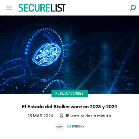
PUBLICACIONES
El Estado del Stalkerware en 2023 y 2024
13 MAR 2024
15
lectura de un minuto
KASPERSKY