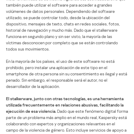
también puede utilizar el software para acceder a grandes
volúmenes de datos personales. Dependiendo del software
utilizado, se puede controlar todo, desde la ubicación del
dispositivo, mensajes de texto, chats en redes sociales, fotos,
historial de navegación y mucho más. Dado que el stalkerware
funciona en segundo plano y sin ser visto, la mayoría de las
víctimas desconocen por completo que se están controlando
todos sus movimientos.
En la mayoría de los países, el uso de este software no está
prohibido, pero instalar una aplicación de este tipo en el
smartphone de otra persona sin su consentimiento es ilegal y está
penado. Sin embargo, el responsable será el autor, no el
desarrollador de la aplicación.
El stalkerware, junto con otras tecnologías, es una herramienta
utilizada frecuentemente en relaciones abusivas, facilitando la
ejecución de esa violencia.
Dado que este fenómeno digital forma
parte de un problema más amplio en el mundo real, Kaspersky está
colaborando con expertos y organizaciones relevantes en el
campo de la violencia de género. Esto incluye servicios de apoyo a