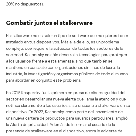
20% no dispuestos).
Combatir juntos el stalkerware
El stalkerware no es sólo un tipo de software que no quieres tener
instalado en tus dispositivos. Más allá de ello, es un problema
complejo, que requiere la actuación de todos los sectores de la
sociedad. Kaspersky no sólo desarrolla tecnologías para proteger
a los usuarios frente a esta amenaza, sino que también se
mantiene en contacto con organizaciones sin fines de lucro, la
industria, la investigación y organismos públicos de todo el mundo
para abordar en conjunto este problema.
En 2019, Kaspersky fue la primera empresa de ciberseguridad del
sector en desarrollar una nueva alerta que llama la atención y que
notifica claramente a los usuarios si se encuentra stalkerware en su
dispositivo. En 2022, Kaspersky, como parte del lanzamiento de
una nueva cartera de productos para usuarios particulares, amplió
la Alerta de privacidad. Además de informar al usuario de la
presencia de stalkerware en el dispositivo, ahora le advierte de