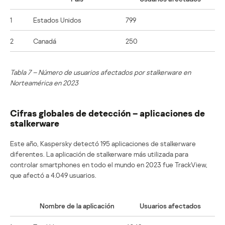
1
Estados Unidos
799
2
Canadá
250
Tabla 7 – Número de usuarios afectados por stalkerware en
Norteamérica en 2023
Cifras globales de detección – aplicaciones de
stalkerware
Este año, Kaspersky detectó 195 aplicaciones de stalkerware
diferentes. La aplicación de stalkerware más utilizada para
controlar smartphones en todo el mundo en 2023 fue TrackView,
que afectó a 4.049 usuarios.
Nombre de la aplicación
Usuarios afectados