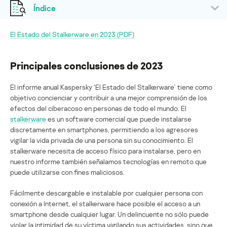
Índice
El Estado del Stalkerware en 2023 (PDF)
Principales conclusiones de 2023
El informe anual Kaspersky ‘El Estado del Stalkerware’ tiene como
objetivo concienciar y contribuir a una mejor comprensión de los
efectos del ciberacoso en personas de todo el mundo. El
stalkerware
es un software comercial que puede instalarse
discretamente en smartphones, permitiendo a los agresores
vigilar la vida privada de una persona sin su conocimiento. El
stalkerware necesita de acceso físico para instalarse, pero en
nuestro informe también señalamos tecnologías en remoto que
puede utilizarse con fines maliciosos.
Fácilmente descargable e instalable por cualquier persona con
conexión a Internet, el stalkerware hace posible el acceso a un
smartphone desde cualquier lugar. Un delincuente no sólo puede
violar la intimidad de su víctima vigilando sus actividades, sino que