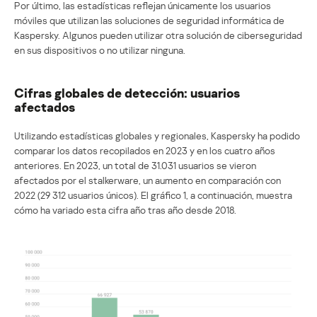
Por último, las estadísticas reflejan únicamente los usuarios
móviles que utilizan las soluciones de seguridad informática de
Kaspersky. Algunos pueden utilizar otra solución de ciberseguridad
en sus dispositivos o no utilizar ninguna.
Cifras globales de detección: usuarios
afectados
Utilizando estadísticas globales y regionales, Kaspersky ha podido
comparar los datos recopilados en 2023 y en los cuatro años
anteriores. En 2023, un total de 31.031 usuarios se vieron
afectados por el stalkerware, un aumento en comparación con
2022 (29 312 usuarios únicos). El gráfico 1, a continuación, muestra
cómo ha variado esta cifra año tras año desde 2018.