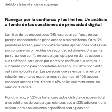
debido a la insistencia de su pareja.
Navegar por la confianza y los límites: Un análisis
a fondo de las cuestiones de privacidad digital
La mitad de los encuestados (51%) expresan confianza en sus
parejas concediéndoles pleno acceso a sus teléfonos. Otro 19%
permite el acceso, pero con determinadas aplicaciones protegidas
por contraseñas o medidas de seguridad adicionales. Una quinta
parte, aunque confía en sus parejas, opta por no darles acceso a
sus teléfonos, otro cinco por ciento no confía en sus parejas lo
suficiente como para concederles acceso y un cuatro por ciento
opta por no contestar. Las personas que se encuentran en una
relación reciente se muestran más reticentes: el 40% acepta
conceder acceso total, frente al 61% de las que mantienen una
relación duradera.
Por otro lado, el 52% de los encuestados disfruta de acceso total
a los teléfonos de sus parejas, mientras que un 23% adicional tiene
acceso, pero a aplicaciones específicas protegidas por