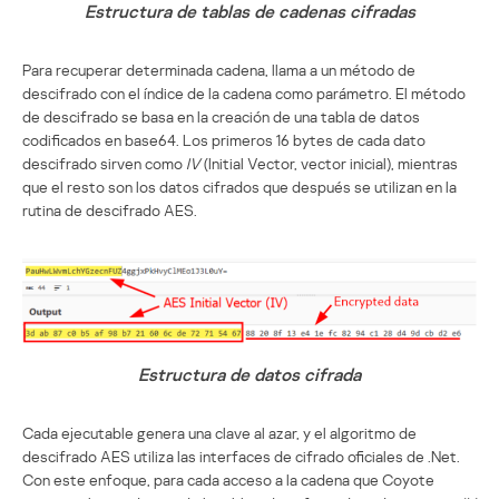
Estructura de tablas de cadenas cifradas
Para recuperar determinada cadena, llama a un método de
descifrado con el índice de la cadena como parámetro. El método
de descifrado se basa en la creación de una tabla de datos
codificados en base64. Los primeros 16 bytes de cada dato
descifrado sirven como
IV
(Initial Vector, vector inicial), mientras
que el resto son los datos cifrados que después se utilizan en la
rutina de descifrado AES.
Estructura de datos cifrada
Cada ejecutable genera una clave al azar, y el algoritmo de
descifrado AES utiliza las interfaces de cifrado oficiales de .Net.
Con este enfoque, para cada acceso a la cadena que Coyote