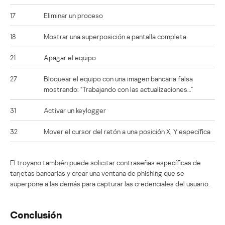
17
Eliminar un proceso
18
Mostrar una superposición a pantalla completa
21
Apagar el equipo
27
Bloquear el equipo con una imagen bancaria falsa
mostrando: “Trabajando con las actualizaciones…”
31
Activar un keylogger
32
Mover el cursor del ratón a una posición X, Y específica
El troyano también puede solicitar contraseñas específicas de
tarjetas bancarias y crear una ventana de phishing que se
superpone a las demás para capturar las credenciales del usuario.
Conclusión