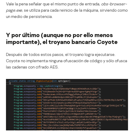
Vale la pena señalar que el mismo punto de entrada,
obs-browser-
page.exe
, se utiliza para cada reinicio de la máquina, sirviendo como
un medio de persistencia.
Y por último (aunque no por ello menos
importante), el troyano bancario Coyote
Después de todos estos pasos, el troyano logra ejecutarse.
Coyote no implementa ninguna ofuscación de código y sólo ofusca
las cadenas con cifrado AES.