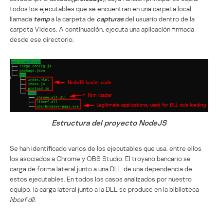
todos los ejecutables que se encuentran en una carpeta local
llamada
temp
a la carpeta de
capturas
del usuario dentro de la
carpeta Videos. A continuación, ejecuta una aplicación firmada
desde ese directorio.
Estructura del proyecto NodeJS
Se han identificado varios de los ejecutables que usa, entre ellos
los asociados a Chrome y OBS Studio. El troyano bancario se
carga de forma lateral junto a una DLL de una dependencia de
estos ejecutables. En todos los casos analizados por nuestro
equipo, la carga lateral junto a la DLL se produce en la biblioteca
libcef.dll
.