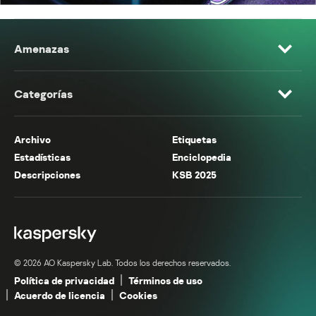
Amenazas
Categorías
Archivo
Etiquetas
Estadísticas
Enciclopedia
Descripciones
KSB 2025
© 2026 AO Kaspersky Lab. Todos los derechos reservados.
Política de privacidad
Términos de uso
Acuerdo de licencia
Cookies