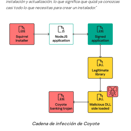
instalación y actualización, lo que significa que quizá ya conozcas
casi todo lo que necesitas para crear un instalador.
”
Cadena de infección de Coyote