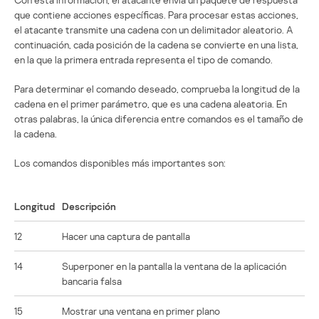
que contiene acciones específicas. Para procesar estas acciones,
el atacante transmite una cadena con un delimitador aleatorio. A
continuación, cada posición de la cadena se convierte en una lista,
en la que la primera entrada representa el tipo de comando.
Para determinar el comando deseado, comprueba la longitud de la
cadena en el primer parámetro, que es una cadena aleatoria. En
otras palabras, la única diferencia entre comandos es el tamaño de
la cadena.
Los comandos disponibles más importantes son:
Longitud
Descripción
12
Hacer una captura de pantalla
14
Superponer en la pantalla la ventana de la aplicación
bancaria falsa
15
Mostrar una ventana en primer plano