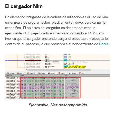
El cargador Nim
Un elemento intrigante de la cadena de infección es el uso de Nim,
un lenguaje de programación relativamente nuevo, para cargar la
etapa final. El objetivo del cargador es desempaquetar un
ejecutable .NET y ejecutarlo en memoria utilizando el CLR. Esto
implica que el cargador pretende cargar el ejecutable y ejecutarlo
dentro de su proceso, lo que recuerda al funcionamiento de
Donut
.
Ejecutable .Net descomprimido