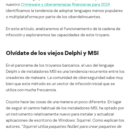
nuestro
Crimeware y ciberamenazas financieras para 2024
identificamos la tendencia de adoptar lenguajes menos populares
o multiplataforma por parte de los ciberdelincuentes.
En este artículo, analizaremos el funcionamiento de la cadena de
infección y exploraremos las capacidades de este troyano.
Olvídate de los viejos Delphi y MSI
En el panorama de los troyanos bancarios, el uso del lenguaje
Delphi o de instaladores MSI es una tendencia recurrente entre los
creadores de malware. La comunidad de ciberseguridad sabe muy
bien que este método es un vector de infección inicial que se
utiliza con mucha frecuencia.
Coyote hace las cosas de una manera un poco diferente. En lugar
de seguir el camino habitual de los instaladores MSI, ha optado por
un instrumento relativamente nuevo para instalar y actualizar
aplicaciones de escritorio de Windows: Squirrel. Como explican los
autores, “
Squirrel utiliza paquetes NuGet para crear paquetes de