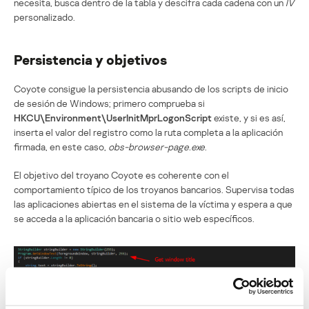
necesita, busca dentro de la tabla y descifra cada cadena con un
IV
personalizado.
Persistencia y objetivos
Coyote consigue la persistencia abusando de los scripts de inicio
de sesión de Windows; primero comprueba si
HKCU\Environment\UserInitMprLogonScript
existe, y si es así,
inserta el valor del registro como la ruta completa a la aplicación
firmada, en este caso,
obs-browser-page.exe
.
El objetivo del troyano Coyote es coherente con el
comportamiento típico de los troyanos bancarios. Supervisa todas
las aplicaciones abiertas en el sistema de la víctima y espera a que
se acceda a la aplicación bancaria o sitio web específicos.