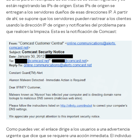
están registrando las IPs de origen. Estas IPs de origen se
entregan a los servidores dueños de esas direcciones IP. A partir
de ahí, se supone que los servidores pueden rastrear a los clientes
usando la dirección IP de origen y notificarles del problema para
que realicen la limpieza. Esta es la notificación de Comcast:
Como puedes ver, el enlace dirige a los usuarios a una advertencia
urgente que dice que se requiere una acción inmediata. El individuo