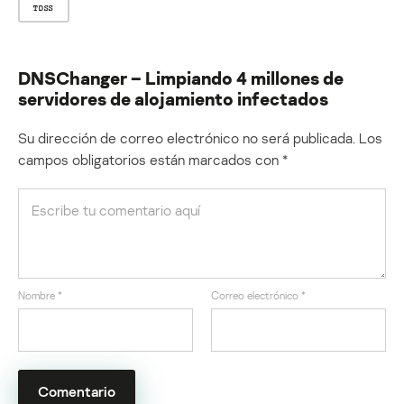
TDSS
DNSChanger – Limpiando 4 millones de
servidores de alojamiento infectados
Su dirección de correo electrónico no será publicada.
Los
campos obligatorios están marcados con
*
Nombre
*
Correo electrónico
*