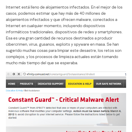
Internet está lleno de alojamientos infectados. En el mejor de los
casos, podemos estimar que hay más de 40 millones de
alojamientos infectados y que ofrecen malware, conectados a
Internet en cualquier momento, incluyendo dispositivos
informáticos tradicionales, dispositivos de redes y smartphones.
Esa es una gran cantidad de recursos destinados a producir
cibercrimen, virus, gusanos, exploits y spyware en masa. Se han
sugerido muchas cosas para limpiar este desastre, los retos son
complejos, y los procesos de limpieza actuales están tomando
mucho más tiempo del que se esperaba.