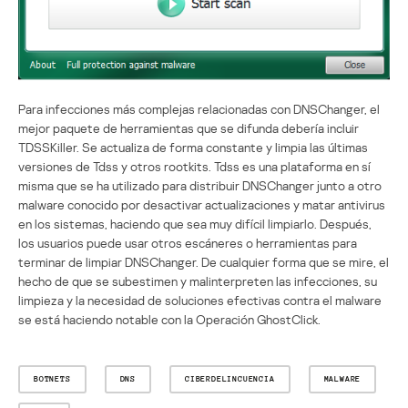
Para infecciones más complejas relacionadas con DNSChanger, el
mejor paquete de herramientas que se difunda debería incluir
TDSSKiller. Se actualiza de forma constante y limpia las últimas
versiones de Tdss y otros rootkits. Tdss es una plataforma en sí
misma que se ha utilizado para distribuir DNSChanger junto a otro
malware conocido por desactivar actualizaciones y matar antivirus
en los sistemas, haciendo que sea muy difícil limpiarlo. Después,
los usuarios puede usar otros escáneres o herramientas para
terminar de limpiar DNSChanger. De cualquier forma que se mire, el
hecho de que se subestimen y malinterpreten las infecciones, su
limpieza y la necesidad de soluciones efectivas contra el malware
se está haciendo notable con la Operación GhostClick.
BOTNETS
DNS
CIBERDELINCUENCIA
MALWARE