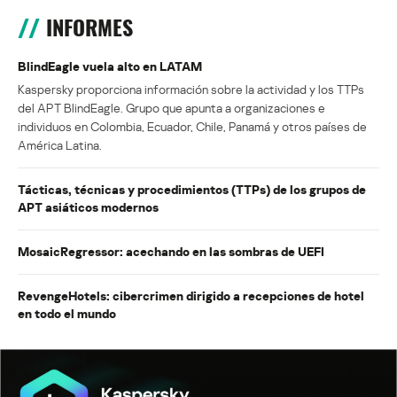
INFORMES
BlindEagle vuela alto en LATAM
Kaspersky proporciona información sobre la actividad y los TTPs
del APT BlindEagle. Grupo que apunta a organizaciones e
individuos en Colombia, Ecuador, Chile, Panamá y otros países de
América Latina.
Tácticas, técnicas y procedimientos (TTPs) de los grupos de
APT asiáticos modernos
MosaicRegressor: acechando en las sombras de UEFI
RevengeHotels: cibercrimen dirigido a recepciones de hotel
en todo el mundo