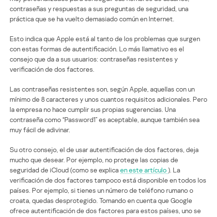
contraseñas y respuestas a sus preguntas de seguridad, una
práctica que se ha vuelto demasiado común en Internet.
Esto indica que Apple está al tanto de los problemas que surgen
con estas formas de autentificación. Lo más llamativo es el
consejo que da a sus usuarios: contraseñas resistentes y
verificación de dos factores.
Las contraseñas resistentes son, según Apple, aquellas con un
mínimo de 8 caracteres y unos cuantos requisitos adicionales. Pero
la empresa no hace cumplir sus propias sugerencias. Una
contraseña como “Password1” es aceptable, aunque también sea
muy fácil de adivinar.
Su otro consejo, el de usar autentificación de dos factores, deja
mucho que desear. Por ejemplo, no protege las copias de
seguridad de iCloud (como se explica
en este artículo
). La
verificación de dos factores tampoco está disponible en todos los
países. Por ejemplo, si tienes un número de teléfono rumano o
croata, quedas desprotegido. Tomando en cuenta que Google
ofrece autentificación de dos factores para estos países, uno se