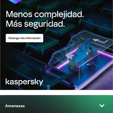
Amenazas