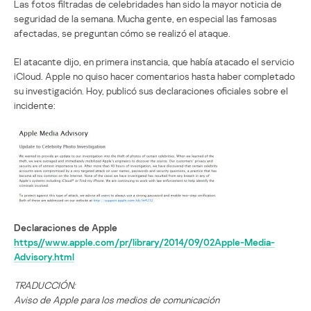
Las fotos filtradas de celebridades han sido la mayor noticia de
seguridad de la semana. Mucha gente, en especial las famosas
afectadas, se preguntan cómo se realizó el ataque.
El atacante dijo, en primera instancia, que había atacado el servicio
iCloud. Apple no quiso hacer comentarios hasta haber completado
su investigación. Hoy, publicó sus declaraciones oficiales sobre el
incidente:
Declaraciones de Apple
https//www.apple.com/pr/library/2014/09/02Apple-Media-
Advisory.html
TRADUCCIÓN:
Aviso de Apple para los medios de comunicación