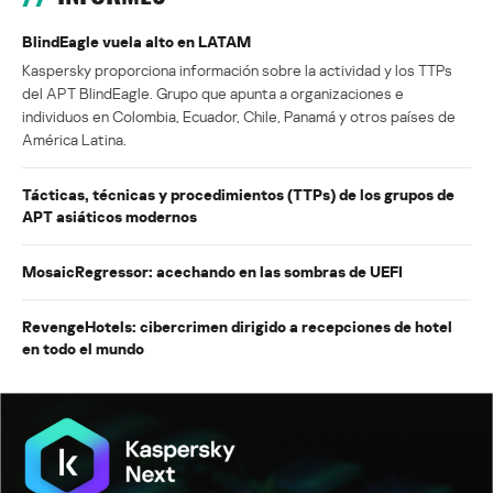
BlindEagle vuela alto en LATAM
Kaspersky proporciona información sobre la actividad y los TTPs
del APT BlindEagle. Grupo que apunta a organizaciones e
individuos en Colombia, Ecuador, Chile, Panamá y otros países de
América Latina.
Tácticas, técnicas y procedimientos (TTPs) de los grupos de
APT asiáticos modernos
MosaicRegressor: acechando en las sombras de UEFI
RevengeHotels: cibercrimen dirigido a recepciones de hotel
en todo el mundo