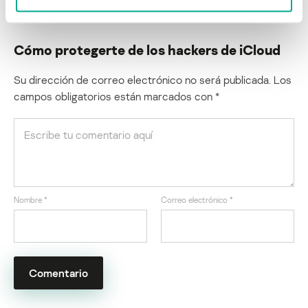
Cómo protegerte de los hackers de iCloud
Su dirección de correo electrónico no será publicada.
Los
campos obligatorios están marcados con
*
Nombre
*
Correo electrónico
*