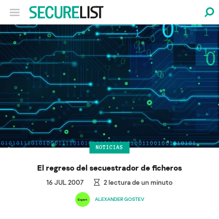
NOTICIAS
El regreso del secuestrador de ficheros
16 JUL 2007
2
lectura de un minuto
ALEXANDER GOSTEV