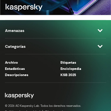
Amenazas
Categorías
Archivo
Etiquetas
Estadísticas
Enciclopedia
Descripciones
KSB 2025
© 2026 AO Kaspersky Lab. Todos los derechos reservados.