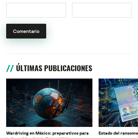
ÚLTIMAS PUBLICACIONES
Wardriving en México: preparativos para
Estado del ransomw