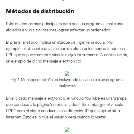
Métodos de distribución
Existen dos formas principales para que los programas maliciosos
alojados en un sitio Internet logren infectar un ordenador.
El primer método implica un ataque de ingeniería social. Por
ejemplo, el atacante envía un correo electrónico conteniendo una
URL que supuestamente vincula a algo interesante. A continuación,
un ejemplo de dicho mensaje electrónico:
Fig. 1: Mensaje electrónico incluyendo un vínculo a un programa
malicioso
En el citado mensaje electrónico, el vínculo YouTube es una trampa
que conduce a la página “no existe video”. Sin embargo, el vínculo
HREF para el video conduce a una dirección IP que aloja un sitio
Internet. Esto es lo que el usuario verá cuando lo visite: