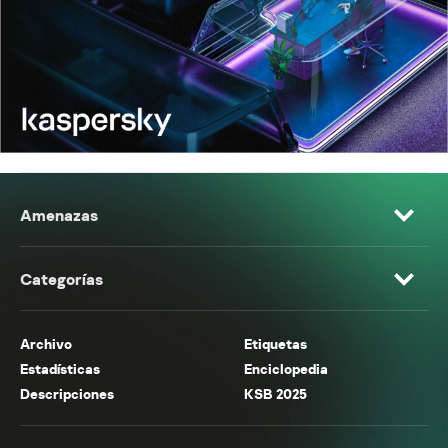
Amenazas
Categorías
Archivo
Etiquetas
Estadísticas
Enciclopedia
Descripciones
KSB 2025