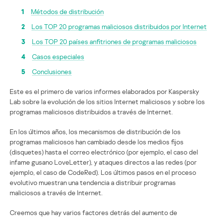
1
Métodos de distribución
2
Los TOP 20 programas maliciosos distribuidos por Internet
3
Los TOP 20 países anfitriones de programas maliciosos
4
Casos especiales
5
Conclusiones
Este es el primero de varios informes elaborados por Kaspersky
Lab sobre la evolución de los sitios Internet maliciosos y sobre los
programas maliciosos distribuidos a través de Internet.
En los últimos años, los mecanismos de distribución de los
programas maliciosos han cambiado desde los medios fijos
(disquetes) hasta el correo electrónico (por ejemplo, el caso del
infame gusano LoveLetter), y ataques directos a las redes (por
ejemplo, el caso de CodeRed). Los últimos pasos en el proceso
evolutivo muestran una tendencia a distribuir programas
maliciosos a través de Internet.
Creemos que hay varios factores detrás del aumento de