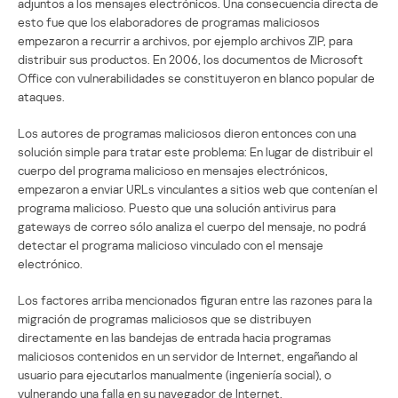
adjuntos a los mensajes electrónicos. Una consecuencia directa de
esto fue que los elaboradores de programas maliciosos
empezaron a recurrir a archivos, por ejemplo archivos ZIP, para
distribuir sus productos. En 2006, los documentos de Microsoft
Office con vulnerabilidades se constituyeron en blanco popular de
ataques.
Los autores de programas maliciosos dieron entonces con una
solución simple para tratar este problema: En lugar de distribuir el
cuerpo del programa malicioso en mensajes electrónicos,
empezaron a enviar URLs vinculantes a sitios web que contenían el
programa malicioso. Puesto que una solución antivirus para
gateways de correo sólo analiza el cuerpo del mensaje, no podrá
detectar el programa malicioso vinculado con el mensaje
electrónico.
Los factores arriba mencionados figuran entre las razones para la
migración de programas maliciosos que se distribuyen
directamente en las bandejas de entrada hacia programas
maliciosos contenidos en un servidor de Internet, engañando al
usuario para ejecutarlos manualmente (ingeniería social), o
vulnerando una falla en su navegador de Internet.