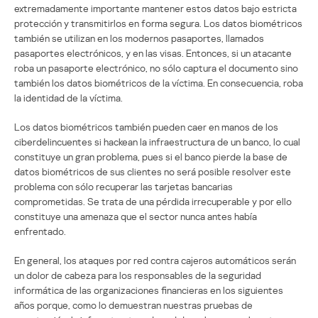
extremadamente importante mantener estos datos bajo estricta
protección y transmitirlos en forma segura. Los datos biométricos
también se utilizan en los modernos pasaportes, llamados
pasaportes electrónicos, y en las visas. Entonces, si un atacante
roba un pasaporte electrónico, no sólo captura el documento sino
también los datos biométricos de la víctima. En consecuencia, roba
la identidad de la víctima.
Los datos biométricos también pueden caer en manos de los
ciberdelincuentes si hackean la infraestructura de un banco, lo cual
constituye un gran problema, pues si el banco pierde la base de
datos biométricos de sus clientes no será posible resolver este
problema con sólo recuperar las tarjetas bancarias
comprometidas. Se trata de una pérdida irrecuperable y por ello
constituye una amenaza que el sector nunca antes había
enfrentado.
En general, los ataques por red contra cajeros automáticos serán
un dolor de cabeza para los responsables de la seguridad
informática de las organizaciones financieras en los siguientes
años porque, como lo demuestran nuestras pruebas de