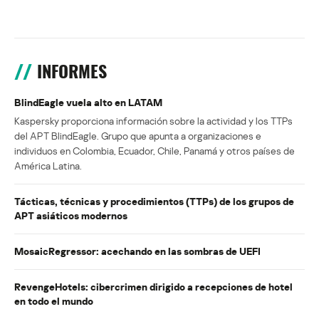
INFORMES
BlindEagle vuela alto en LATAM
Kaspersky proporciona información sobre la actividad y los TTPs
del APT BlindEagle. Grupo que apunta a organizaciones e
individuos en Colombia, Ecuador, Chile, Panamá y otros países de
América Latina.
Tácticas, técnicas y procedimientos (TTPs) de los grupos de
APT asiáticos modernos
MosaicRegressor: acechando en las sombras de UEFI
RevengeHotels: cibercrimen dirigido a recepciones de hotel
en todo el mundo