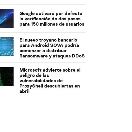
Google activará por defecto
la verificación de dos pasos
para 150 millones de usuarios
El nuevo troyano bancario
para Android SOVA podría
comenzar a distribuir
Ransomware y ataques DDoS
Microsoft advierte sobre el
peligro de las
vulnerabilidades de
ProxyShell descubiertas en
abril