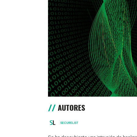
AUTORES
SECURELIST