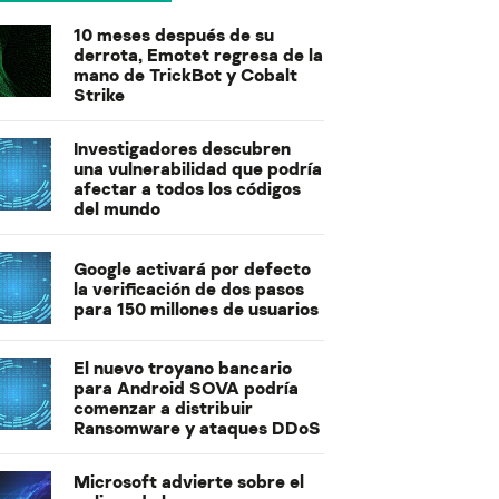
10 meses después de su
derrota, Emotet regresa de la
mano de TrickBot y Cobalt
Strike
Investigadores descubren
una vulnerabilidad que podría
afectar a todos los códigos
del mundo
Google activará por defecto
la verificación de dos pasos
para 150 millones de usuarios
El nuevo troyano bancario
para Android SOVA podría
comenzar a distribuir
Ransomware y ataques DDoS
Microsoft advierte sobre el