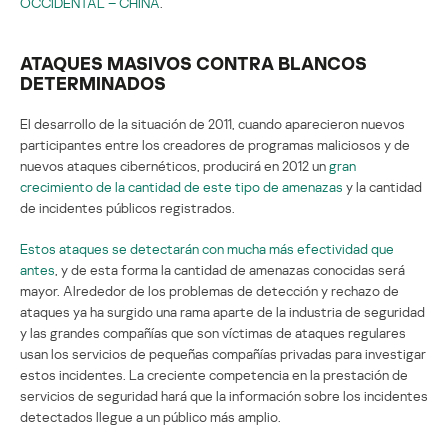
OCCIDENTAL – CHINA
.
ATAQUES MASIVOS CONTRA BLANCOS
DETERMINADOS
El desarrollo de la situación de 2011, cuando aparecieron nuevos
participantes entre los creadores de programas maliciosos y de
nuevos ataques cibernéticos, producirá en 2012 un
gran
crecimiento de la cantidad de este tipo de amenazas
y la cantidad
de incidentes públicos registrados.
Estos ataques se detectarán con mucha más efectividad que
antes
, y de esta forma la cantidad de amenazas conocidas será
mayor. Alrededor de los problemas de detección y rechazo de
ataques ya ha surgido una rama aparte de la industria de seguridad
y las grandes compañías que son víctimas de ataques regulares
usan los servicios de pequeñas compañías privadas para investigar
estos incidentes. La creciente competencia en la prestación de
servicios de seguridad hará que la información sobre los incidentes
detectados llegue a un público más amplio.