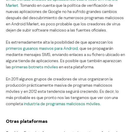
Market.
Tomando en cuenta que la política de verificación de
nuevas aplicaciones de Google no ha sufrido grandes cambios
después del descubrimiento de numerosos programas maliciosos
en Android Market, es poco probable que los creadores de virus
dejen de subir software malicioso a las fuentes oficiales.
Es extremadamente alta la posibilidad de que aparezcan los
primeros gusanos masivos para Android,
que se propagarán
mediante mensajes SMS, enviando enlaces a su fichero ubicado en
alguna tienda de aplicaciones. Es posible que también aparezcan
las
primeras botnets móviles
en esta plataforma.
En 2011 algunos grupos de creadores de virus organizaron la
producción prácticamente masiva de programas maliciosos
móviles y en 2012 esta tendencia seguirá creciendo. Es decir, lo
más probable es que pronto nos las tengamos que ver con una
completa
industria de programas maliciosos móviles.
Otras plataformas