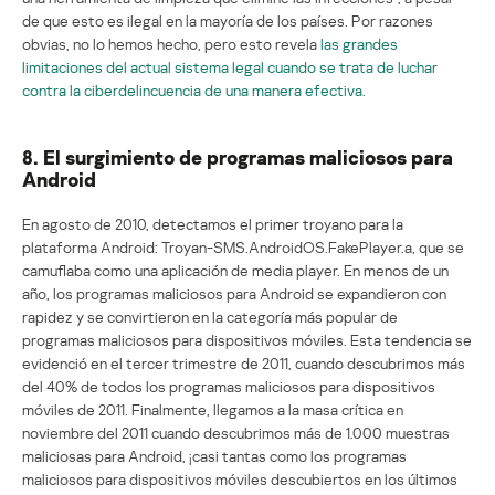
de que esto es ilegal en la mayoría de los países. Por razones
obvias, no lo hemos hecho, pero esto revela
las grandes
limitaciones del actual sistema legal cuando se trata de luchar
contra la ciberdelincuencia de una manera efectiva.
8. El surgimiento de programas maliciosos para
Android
En agosto de 2010, detectamos el primer troyano para la
plataforma Android: Troyan-SMS.AndroidOS.FakePlayer.a, que se
camuflaba como una aplicación de media player. En menos de un
año, los programas maliciosos para Android se expandieron con
rapidez y se convirtieron en la categoría más popular de
programas maliciosos para dispositivos móviles. Esta tendencia se
evidenció en el tercer trimestre de 2011, cuando descubrimos más
del 40% de todos los programas maliciosos para dispositivos
móviles de 2011. Finalmente, llegamos a la masa crítica en
noviembre del 2011 cuando descubrimos más de 1.000 muestras
maliciosas para Android, ¡casi tantas como los programas
maliciosos para dispositivos móviles descubiertos en los últimos