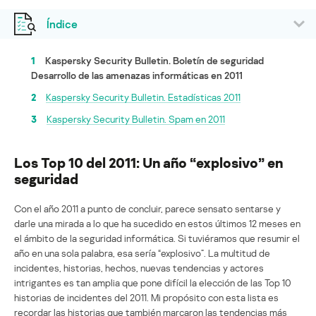
Índice
1
Kaspersky Security Bulletin. Boletín de seguridad
Desarrollo de las amenazas informáticas en 2011
2
Kaspersky Security Bulletin. Estadísticas 2011
3
Kaspersky Security Bulletin. Spam en 2011
Los Top 10 del 2011: Un año “explosivo” en
seguridad
Con el año 2011 a punto de concluir, parece sensato sentarse y
darle una mirada a lo que ha sucedido en estos últimos 12 meses en
el ámbito de la seguridad informática. Si tuviéramos que resumir el
año en una sola palabra, esa sería “explosivo”. La multitud de
incidentes, historias, hechos, nuevas tendencias y actores
intrigantes es tan amplia que pone difícil la elección de las Top 10
historias de incidentes del 2011. Mi propósito con esta lista es
recordar las historias que también marcaron las tendencias más