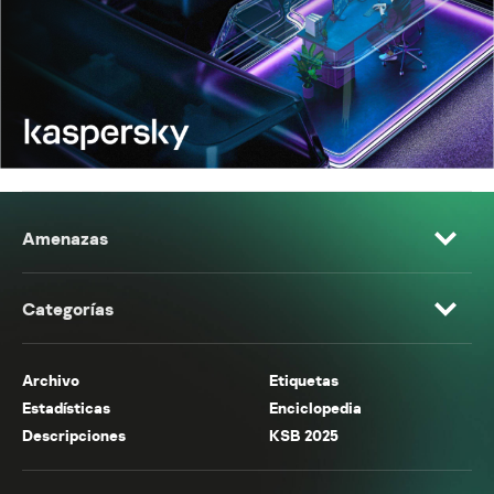
Amenazas
Categorías
Archivo
Etiquetas
Estadísticas
Enciclopedia
Descripciones
KSB 2025