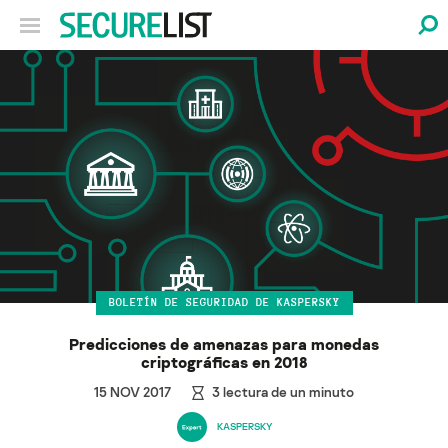
BOLETÍN DE SEGURIDAD DE KASPERSKY
Predicciones de amenazas para monedas
criptográficas en 2018
15 NOV 2017
3
lectura de un minuto
KASPERSKY