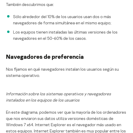
También descubrimos que:
Sólo alrededor del 10% de los usuarios usan dos o más
navegadores de forma simultánea en el mismo equipo;
Los equipos tienen instaladas las últimas versiones de los
navegadores en el 50-60% de los casos.
Navegadores de preferencia
Nos fijamos en qué navegadores instalan los usuarios según su
sistema operativo.
Información sobre los sistemas operativos y navegadores
instalados en los equipos de los usuarios
En este diagrama, podemos ver que la mayoría de los ordenadores
que nos enviaron sus datos utiliza versiones domésticas de
Windows 7 x64. Internet Explorer es el navegador más usado en
estos equipos. Internet Explorer también es muy popular entre los