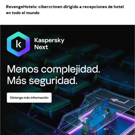
RevengeHotels: cibercrimen dirigido a recepciones de hotel
en todo el mundo