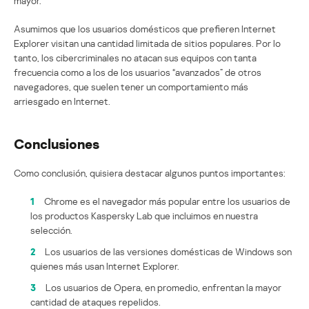
mayor.
Asumimos que los usuarios domésticos que prefieren Internet
Explorer visitan una cantidad limitada de sitios populares. Por lo
tanto, los cibercriminales no atacan sus equipos con tanta
frecuencia como a los de los usuarios “avanzados” de otros
navegadores, que suelen tener un comportamiento más
arriesgado en Internet.
Conclusiones
Como conclusión, quisiera destacar algunos puntos importantes:
1
Chrome es el navegador más popular entre los usuarios de
los productos Kaspersky Lab que incluimos en nuestra
selección.
2
Los usuarios de las versiones domésticas de Windows son
quienes más usan Internet Explorer.
3
Los usuarios de Opera, en promedio, enfrentan la mayor
cantidad de ataques repelidos.