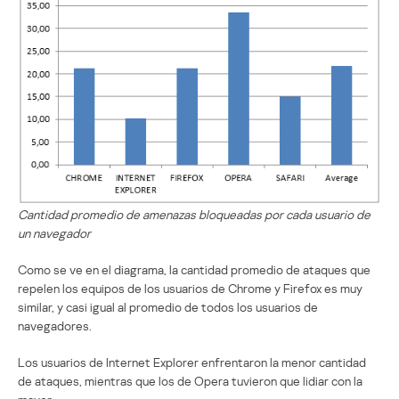
Cantidad promedio de amenazas bloqueadas por cada usuario de
un navegador
Como se ve en el diagrama, la cantidad promedio de ataques que
repelen los equipos de los usuarios de Chrome y Firefox es muy
similar, y casi igual al promedio de todos los usuarios de
navegadores.
Los usuarios de Internet Explorer enfrentaron la menor cantidad
de ataques, mientras que los de Opera tuvieron que lidiar con la