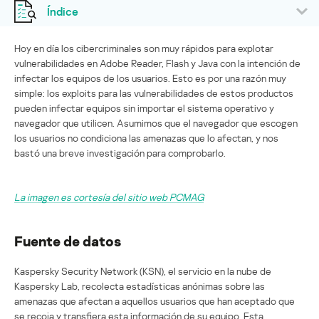
Índice
Hoy en día los cibercriminales son muy rápidos para explotar
vulnerabilidades en Adobe Reader, Flash y Java con la intención de
infectar los equipos de los usuarios. Esto es por una razón muy
simple: los exploits para las vulnerabilidades de estos productos
pueden infectar equipos sin importar el sistema operativo y
navegador que utilicen. Asumimos que el navegador que escogen
los usuarios no condiciona las amenazas que lo afectan, y nos
bastó una breve investigación para comprobarlo.
La imagen es cortesía del sitio web PCMAG
Fuente de datos
Kaspersky Security Network (KSN), el servicio en la nube de
Kaspersky Lab, recolecta estadísticas anónimas sobre las
amenazas que afectan a aquellos usuarios que han aceptado que
se recoja y transfiera esta información de su equipo. Esta