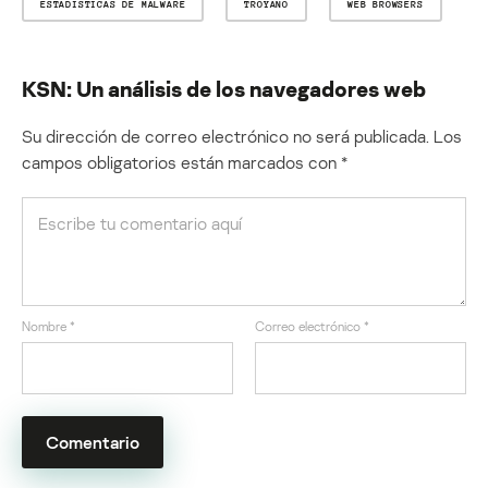
ESTADÍSTICAS DE MALWARE
TROYANO
WEB BROWSERS
KSN: Un análisis de los navegadores web
Su dirección de correo electrónico no será publicada.
Los
campos obligatorios están marcados con
*
Nombre
*
Correo electrónico
*