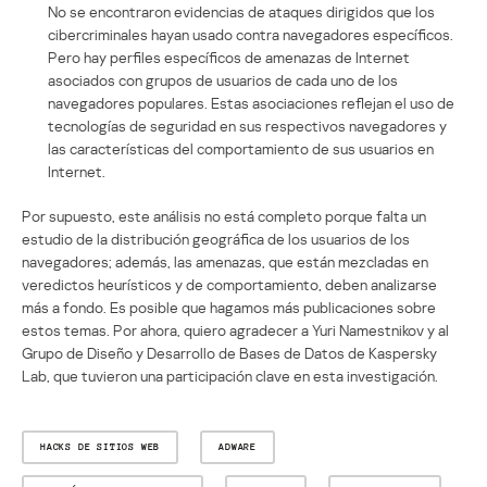
No se encontraron evidencias de ataques dirigidos que los
cibercriminales hayan usado contra navegadores específicos.
Pero hay perfiles específicos de amenazas de Internet
asociados con grupos de usuarios de cada uno de los
navegadores populares. Estas asociaciones reflejan el uso de
tecnologías de seguridad en sus respectivos navegadores y
las características del comportamiento de sus usuarios en
Internet.
Por supuesto, este análisis no está completo porque falta un
estudio de la distribución geográfica de los usuarios de los
navegadores; además, las amenazas, que están mezcladas en
veredictos heurísticos y de comportamiento, deben analizarse
más a fondo. Es posible que hagamos más publicaciones sobre
estos temas. Por ahora, quiero agradecer a Yuri Namestnikov y al
Grupo de Diseño y Desarrollo de Bases de Datos de Kaspersky
Lab, que tuvieron una participación clave en esta investigación.
HACKS DE SITIOS WEB
ADWARE