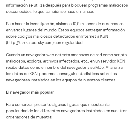
información se utiliza después para bloquear programas maliciosos
desconocidos, lo que también se hace en la nube.
Para hacer la investigación, aislamos 10,5 millones de ordenadores
en varios lugares del mundo. Estos equipos entregan información
sobre códigos maliciosos detectados en Internet a KSN
(http://ksn.kaspersky.com) con regularidad.
Cuando un navegador web detecta amenazas de red como scripts
maliciosos, exploits, archivos infectados, etc., en un servidor, KSN
recibe datos como el nombre del navegador y su MD5. Al analizar
los datos de KSN, podemos conseguir estadísticas sobre los
navegadores instalados en los equipos de nuestros clientes.
El navegador más popular
Para comenzar, presento algunas figuras que muestran la
popularidad de los diferentes navegadores instalados en nuestros
ordenadores de muestra: