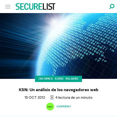
INFORMES SOBRE MALWARE
KSN: Un análisis de los navegadores web
15 OCT 2012
4
lectura de un minuto
KASPERSKY