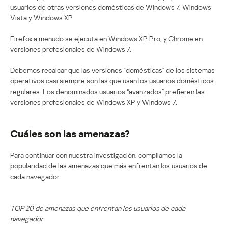
usuarios de otras versiones domésticas de Windows 7, Windows
Vista y Windows XP.
Firefox a menudo se ejecuta en Windows XP Pro, y Chrome en
versiones profesionales de Windows 7.
Debemos recalcar que las versiones “domésticas” de los sistemas
operativos casi siempre son las que usan los usuarios domésticos
regulares. Los denominados usuarios “avanzados” prefieren las
versiones profesionales de Windows XP y Windows 7.
Cuáles son las amenazas?
Para continuar con nuestra investigación, compilamos la
popularidad de las amenazas que más enfrentan los usuarios de
cada navegador.
TOP 20 de amenazas que enfrentan los usuarios de cada
navegador