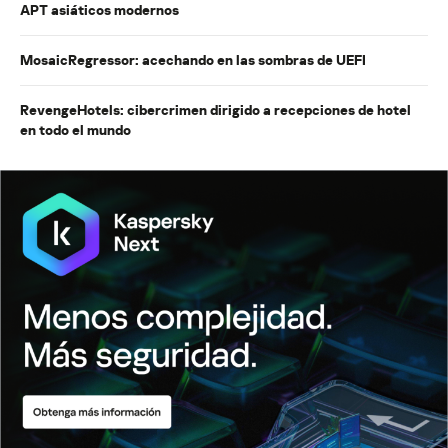
APT asiáticos modernos
MosaicRegressor: acechando en las sombras de UEFI
RevengeHotels: cibercrimen dirigido a recepciones de hotel
en todo el mundo