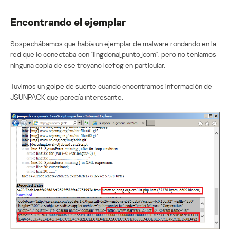
Encontrando el ejemplar
Sospechábamos que había un ejemplar de malware rondando en la
red que lo conectaba con “lingdona[punto]com”, pero no teníamos
ninguna copia de ese troyano Icefog en particular.
Tuvimos un golpe de suerte cuando encontramos información de
JSUNPACK que parecía interesante.