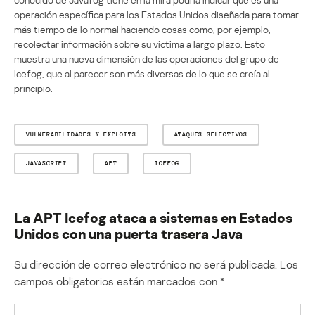
operación específica para los Estados Unidos diseñada para tomar
más tiempo de lo normal haciendo cosas como, por ejemplo,
recolectar información sobre su víctima a largo plazo. Esto
muestra una nueva dimensión de las operaciones del grupo de
Icefog, que al parecer son más diversas de lo que se creía al
principio.
VULNERABILIDADES Y EXPLOITS
ATAQUES SELECTIVOS
JAVASCRIPT
APT
ICEFOG
La APT Icefog ataca a sistemas en Estados
Unidos con una puerta trasera Java
Su dirección de correo electrónico no será publicada.
Los
campos obligatorios están marcados con
*