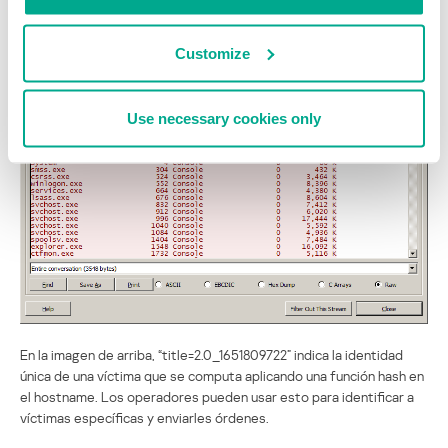
Customize
Use necessary cookies only
En la imagen de arriba, “title=2.0_1651809722” indica la identidad
única de una víctima que se computa aplicando una función hash en
el hostname. Los operadores pueden usar esto para identificar a
víctimas específicas y enviarles órdenes.