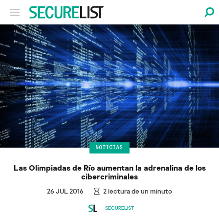
NOTICIAS
Las Olimpiadas de Río aumentan la adrenalina de los
cibercriminales
26 JUL 2016
2
lectura de un minuto
SECURELIST