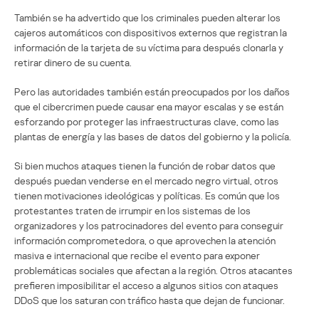
También se ha advertido que los criminales pueden alterar los
cajeros automáticos con dispositivos externos que registran la
información de la tarjeta de su víctima para después clonarla y
retirar dinero de su cuenta.
Pero las autoridades también están preocupados por los daños
que el cibercrimen puede causar ena mayor escalas y se están
esforzando por proteger las infraestructuras clave, como las
plantas de energía y las bases de datos del gobierno y la policía.
Si bien muchos ataques tienen la función de robar datos que
después puedan venderse en el mercado negro virtual, otros
tienen motivaciones ideológicas y políticas. Es común que los
protestantes traten de irrumpir en los sistemas de los
organizadores y los patrocinadores del evento para conseguir
información comprometedora, o que aprovechen la atención
masiva e internacional que recibe el evento para exponer
problemáticas sociales que afectan a la región. Otros atacantes
prefieren imposibilitar el acceso a algunos sitios con ataques
DDoS que los saturan con tráfico hasta que dejan de funcionar.