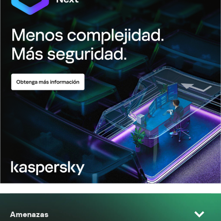
Amenazas