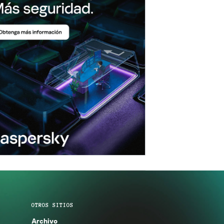
OTROS SITIOS
Archivo