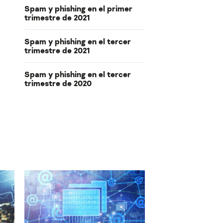
Spam y phishing en el primer
trimestre de 2021
Spam y phishing en el tercer
trimestre de 2021
Spam y phishing en el tercer
trimestre de 2020