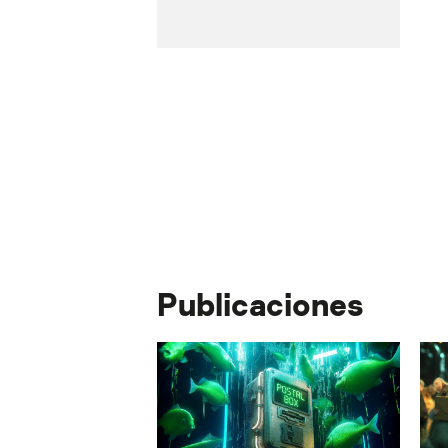
Publicaciones