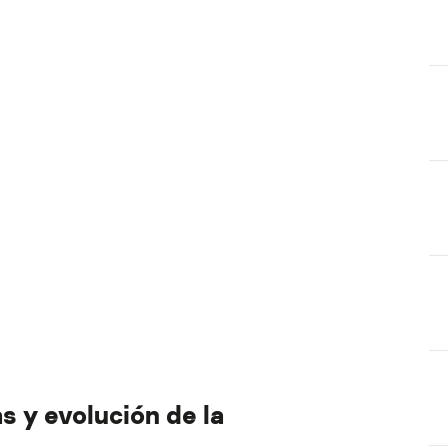
s y evolución de la