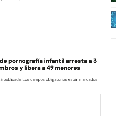
de pornografía infantil arresta a 3
mbros y libera a 49 menores
á publicada.
Los campos obligatorios están marcados