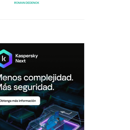
ROMAN DEDENOK