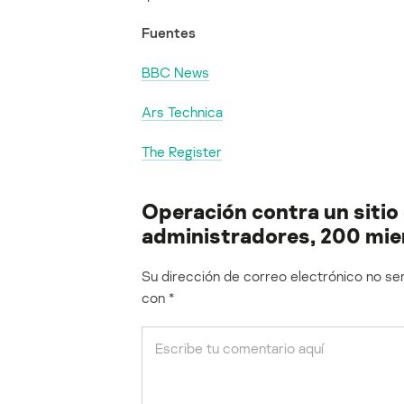
Fuentes
BBC News
Ars Technica
The Register
Operación contra un sitio 
administradores, 200 mie
Su dirección de correo electrónico no ser
con
*