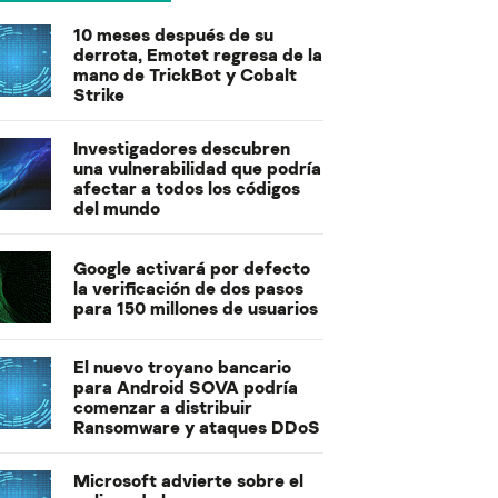
10 meses después de su
derrota, Emotet regresa de la
mano de TrickBot y Cobalt
Strike
Investigadores descubren
una vulnerabilidad que podría
afectar a todos los códigos
del mundo
Google activará por defecto
la verificación de dos pasos
para 150 millones de usuarios
El nuevo troyano bancario
para Android SOVA podría
comenzar a distribuir
Ransomware y ataques DDoS
Microsoft advierte sobre el