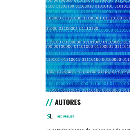
AUTORES
SECURELIST